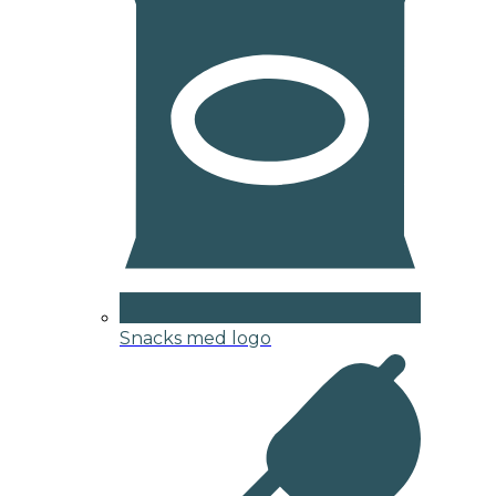
Snacks med logo