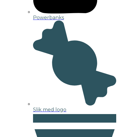
Powerbanks
Slik med logo