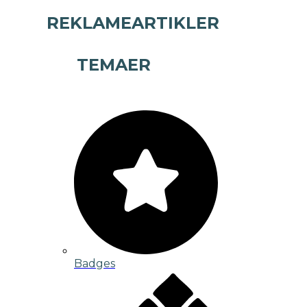
REKLAMEARTIKLER
TEMAER
Badges