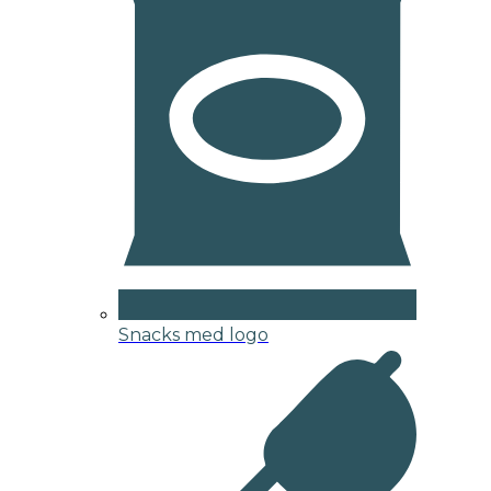
Snacks med logo