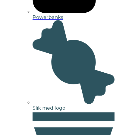
Powerbanks
Slik med logo