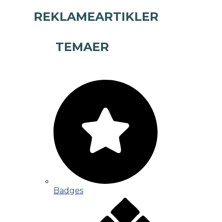
REKLAMEARTIKLER
TEMAER
Badges