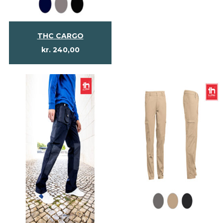
THC CARGO
kr.
240,00