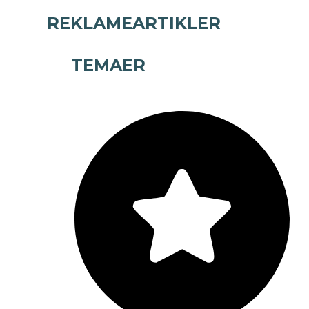
REKLAMEARTIKLER
TEMAER