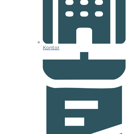
Kontor