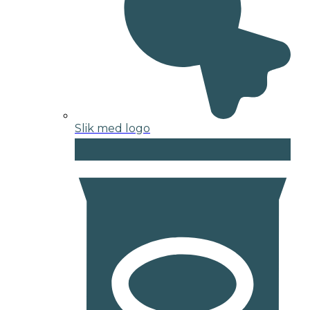
Slik med logo