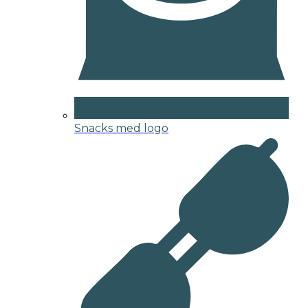
Snacks med logo