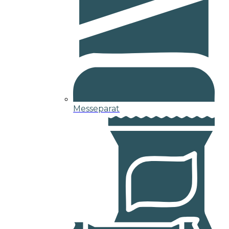
Messeparat