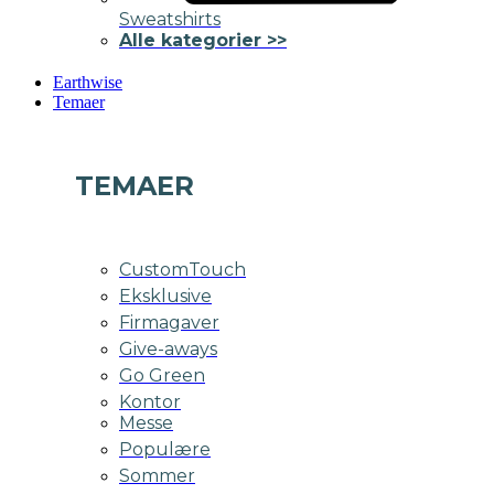
Sweatshirts
Alle kategorier >>
Earthwise
Temaer
TEMAER
CustomTouch
Eksklusive
Firmagaver
Give-aways
Go Green
Kontor
Messe
Populære
Sommer