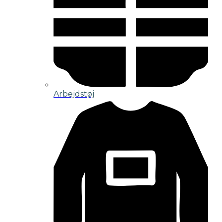
Arbejdstøj