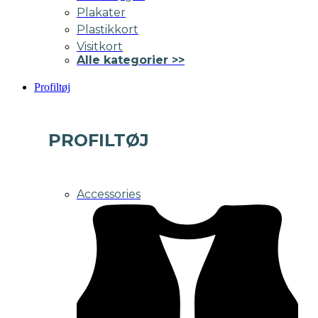
Plakater
Plastikkort
Visitkort
Alle kategorier >>
Profiltøj
PROFILTØJ
Accessories