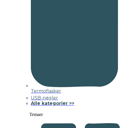
Termoflasker
USB-nøgler
Alle kategorier >>
Temaer