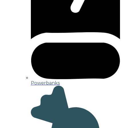
Powerbanks