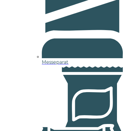
Messeparat