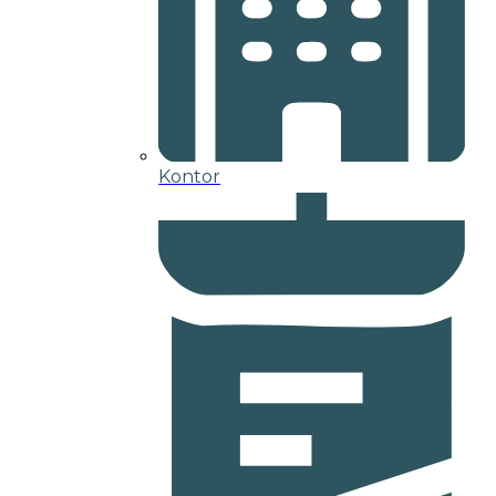
Kontor