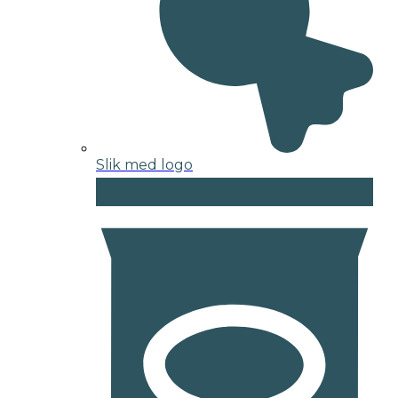
Slik med logo