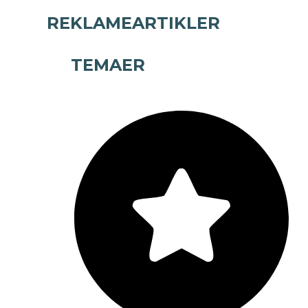
REKLAMEARTIKLER
TEMAER