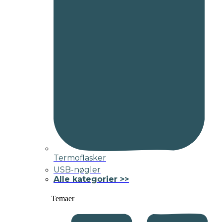
Termoflasker
USB-nøgler
Alle kategorier >>
Temaer