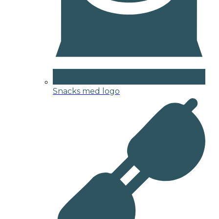
Snacks med logo