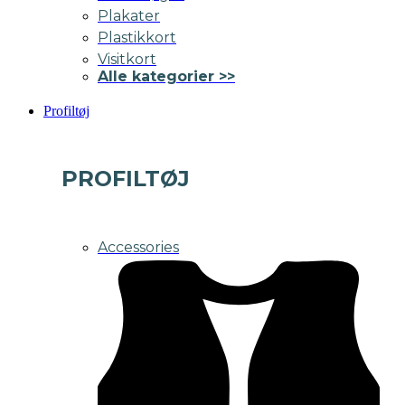
Plakater
Plastikkort
Visitkort
Alle kategorier >>
Profiltøj
PROFILTØJ
Accessories