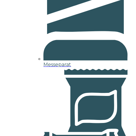
Messeparat