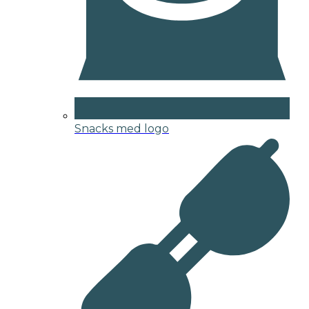
Snacks med logo