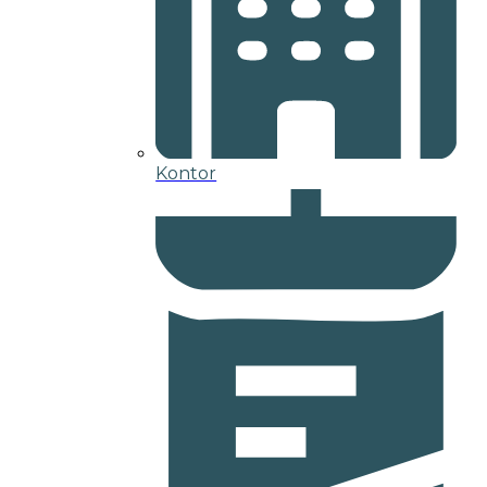
Kontor