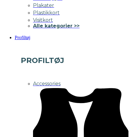
Plakater
Plastikkort
Visitkort
Alle kategorier >>
Profiltøj
PROFILTØJ
Accessories