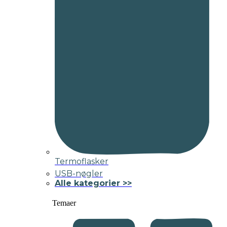
Termoflasker
USB-nøgler
Alle kategorier >>
Temaer