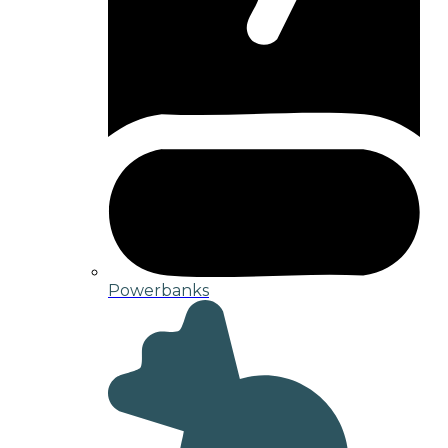
Powerbanks