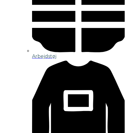
Arbejdstøj