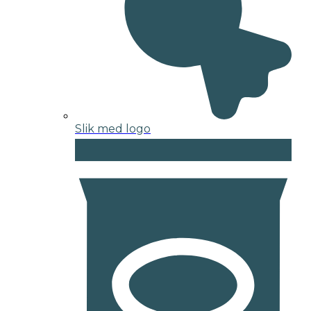
Slik med logo