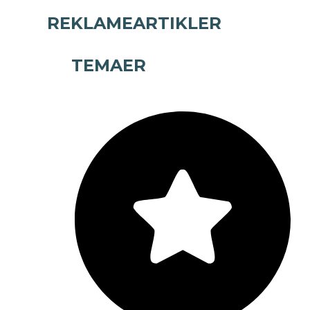
REKLAMEARTIKLER
TEMAER