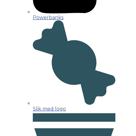
Powerbanks
Slik med logo