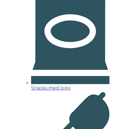
Snacks med logo