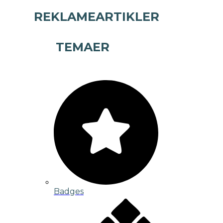
REKLAMEARTIKLER
TEMAER
Badges