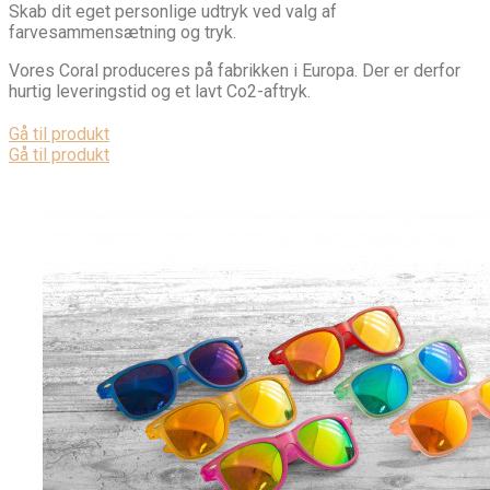
Skab dit eget personlige udtryk ved valg af
farvesammensætning og tryk.
Vores Coral produceres på fabrikken i Europa. Der er derfor
hurtig leveringstid og et lavt Co2-aftryk.
Gå til produkt
Gå til produkt