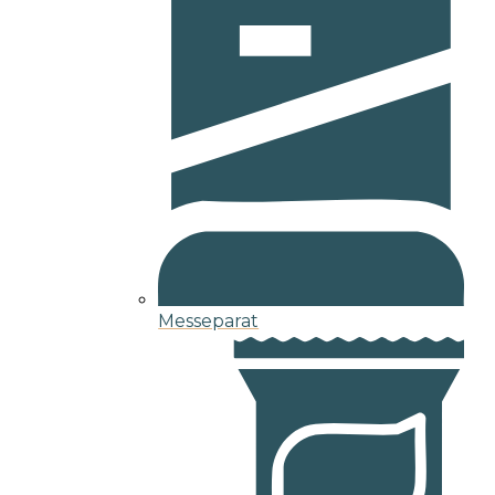
Messeparat