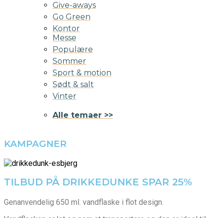
Give-aways
Go Green
Kontor
Messe
Populære
Sommer
Sport & motion
Sødt & salt
Vinter
Alle temaer >>
KAMPAGNER
TILBUD PÅ DRIKKEDUNKE SPAR 25%
Genanvendelig 650 ml. vandflaske i flot design.