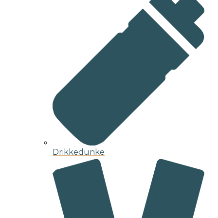
Drikkedunke