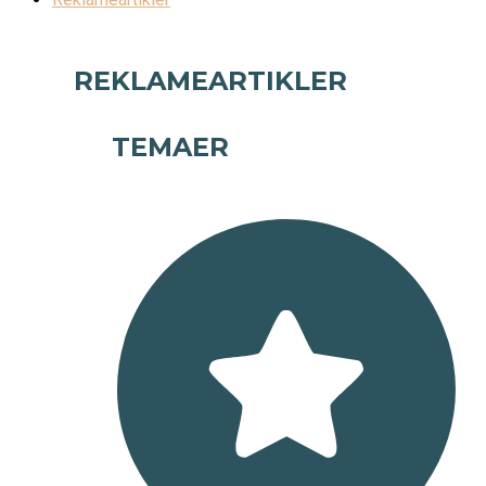
REKLAMEARTIKLER
TEMAER