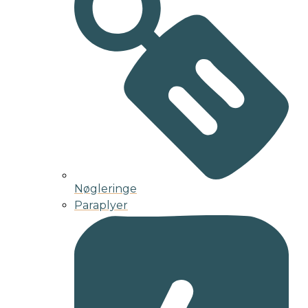
Nøgleringe
Paraplyer