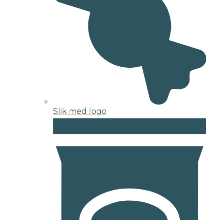
Slik med logo