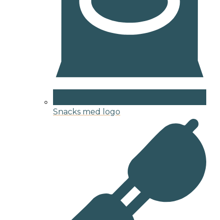
Snacks med logo