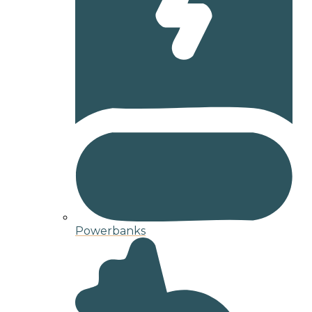
Powerbanks