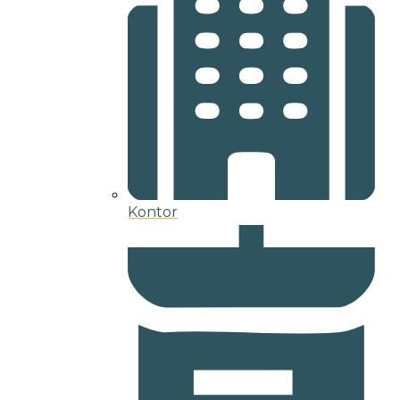
Kontor