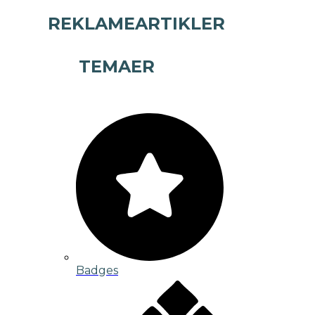
REKLAMEARTIKLER
TEMAER
Badges