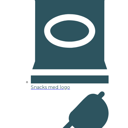
Snacks med logo