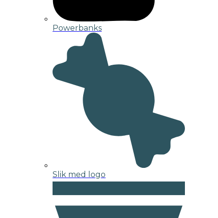
Powerbanks
Slik med logo