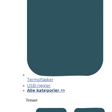
Termoflasker
USB-nøgler
Alle kategorier >>
Temaer