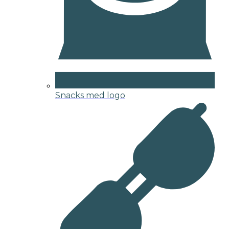
Snacks med logo