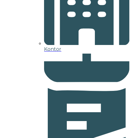
Kontor