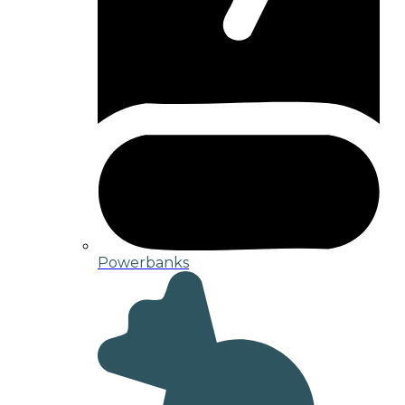
Powerbanks