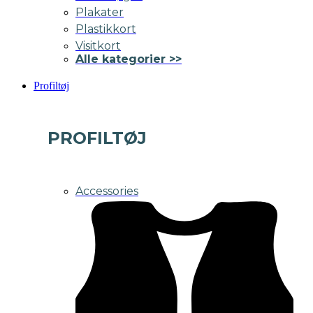
Plakater
Plastikkort
Visitkort
Alle kategorier >>
Profiltøj
PROFILTØJ
Accessories