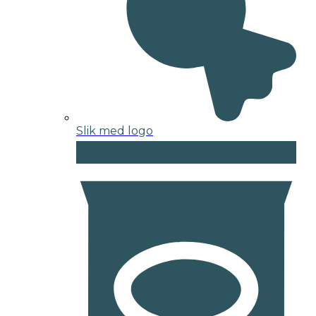
Slik med logo