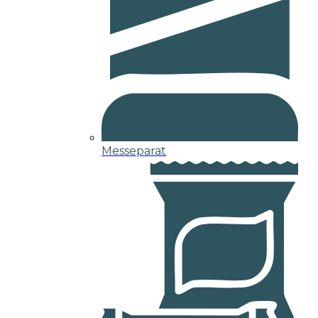
Messeparat