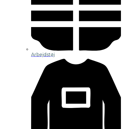
Arbejdstøj