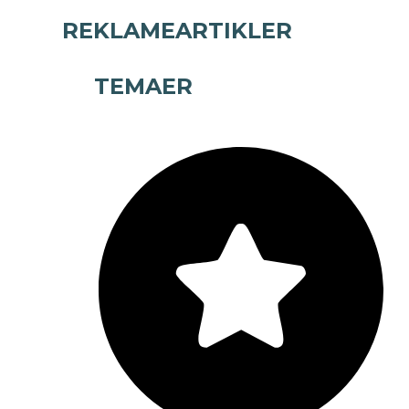
REKLAMEARTIKLER
TEMAER