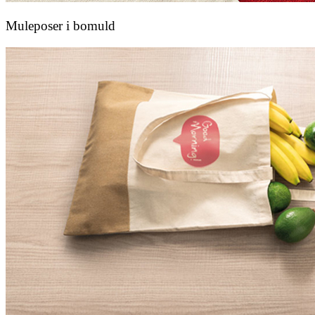
Muleposer i bomuld