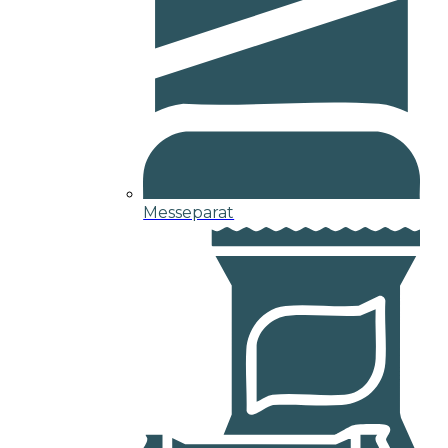
Messeparat