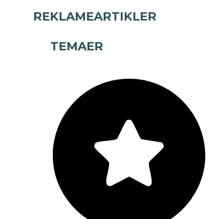
REKLAMEARTIKLER
TEMAER