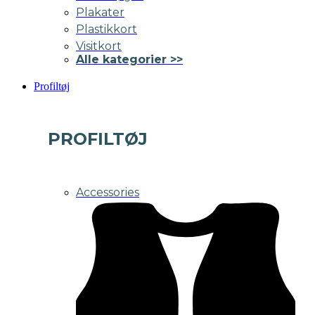
Plakater
Plastikkort
Visitkort
Alle kategorier >>
Profiltøj
PROFILTØJ
Accessories