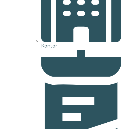
Kontor