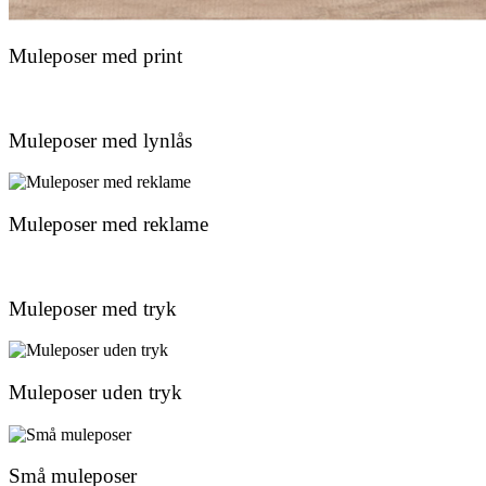
Muleposer med print
Muleposer med lynlås
Muleposer med reklame
Muleposer med tryk
Muleposer uden tryk
Små muleposer