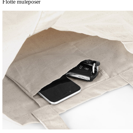
Flotte muleposer