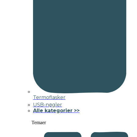
Termoflasker
USB-nøgler
Alle kategorier >>
Temaer