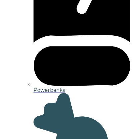
Powerbanks