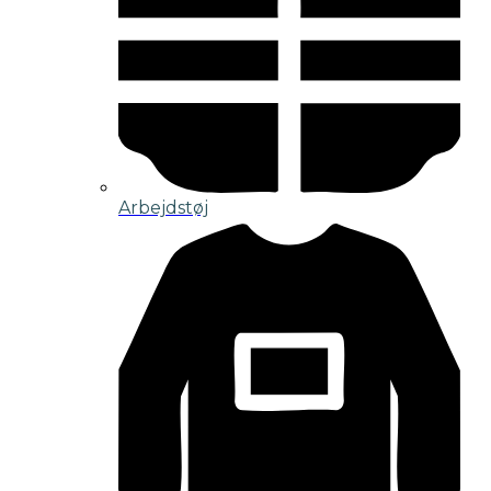
Arbejdstøj