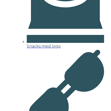
Snacks med logo