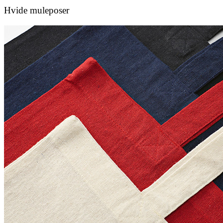
Hvide muleposer