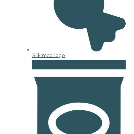
Slik med logo