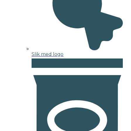
Slik med logo