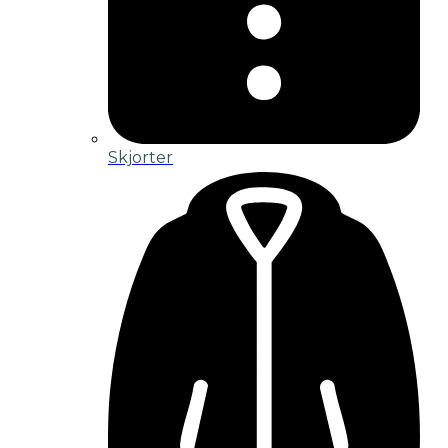
Skjorter