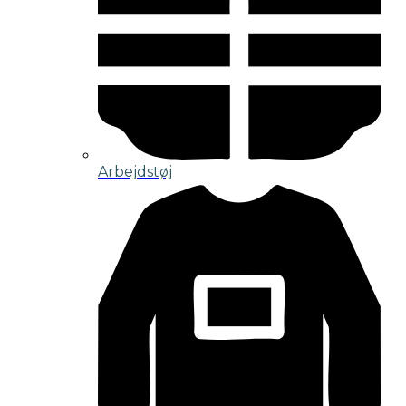
Arbejdstøj