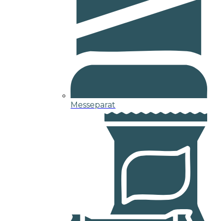
Messeparat