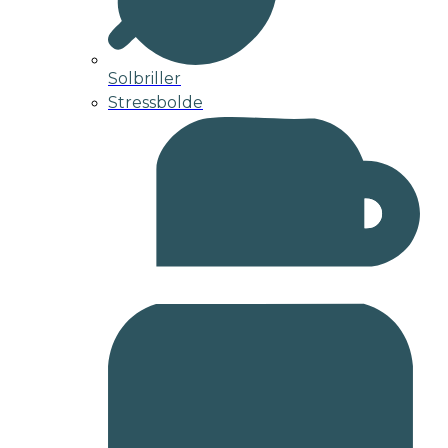
Solbriller
Stressbolde