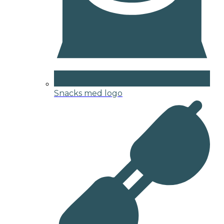
Snacks med logo