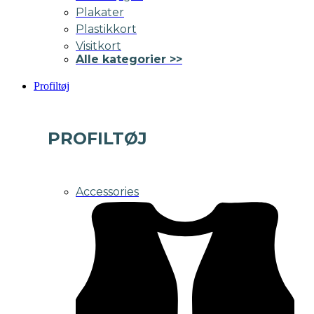
Plakater
Plastikkort
Visitkort
Alle kategorier >>
Profiltøj
PROFILTØJ
Accessories