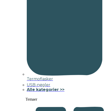
Termoflasker
USB-nøgler
Alle kategorier >>
Temaer