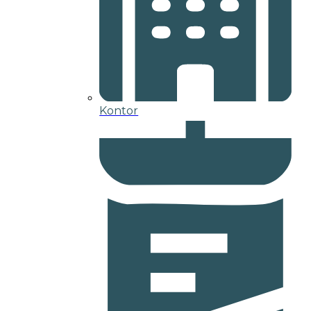
Kontor