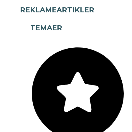
REKLAMEARTIKLER
TEMAER