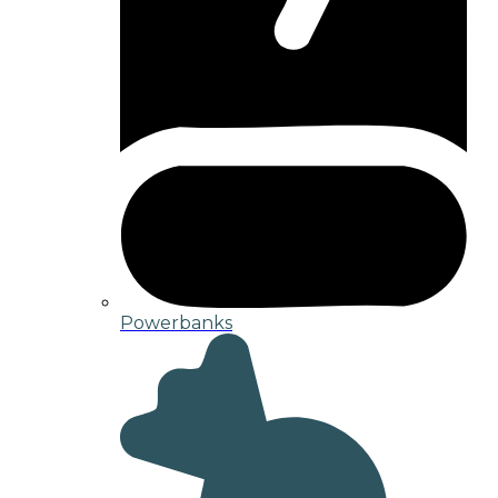
Powerbanks