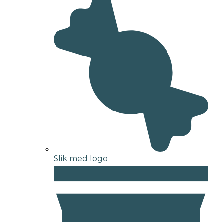
Slik med logo