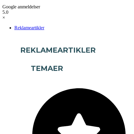
Google anmeldelser
5.0
×
Reklameartikler
REKLAMEARTIKLER
TEMAER