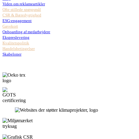
Viden om reklameartikler
Ofte stillede spørgsmål
CSR & Bæredygtighed
ESG-engagement
Gavekort
Onboarding af medarbejdere
Ekspreslevering
Kvalitetspolitik
Handelsbetingelser
Skabeloner