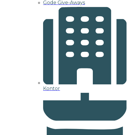
Gode Give-Aways
Kontor