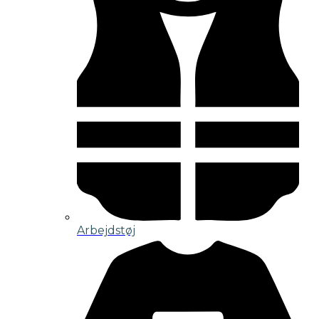
Arbejdstøj