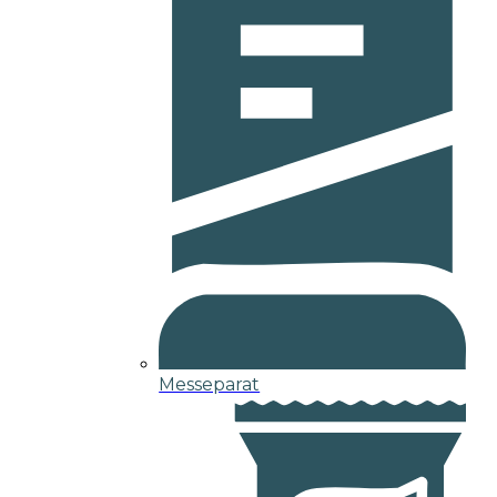
Messeparat