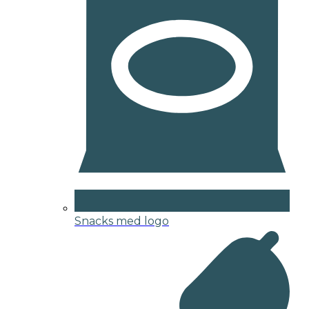
Snacks med logo