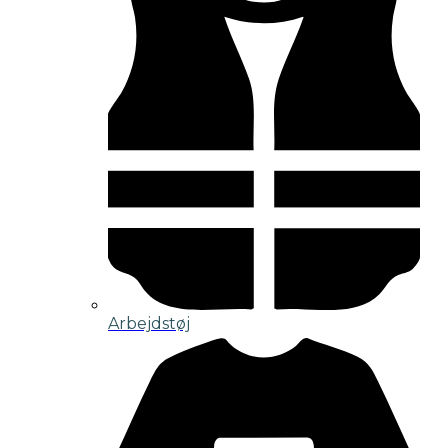
Arbejdstøj