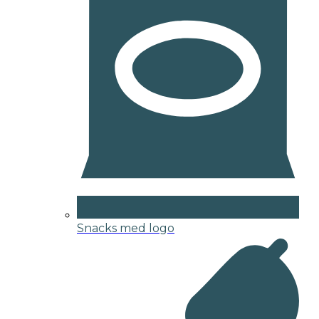
Snacks med logo