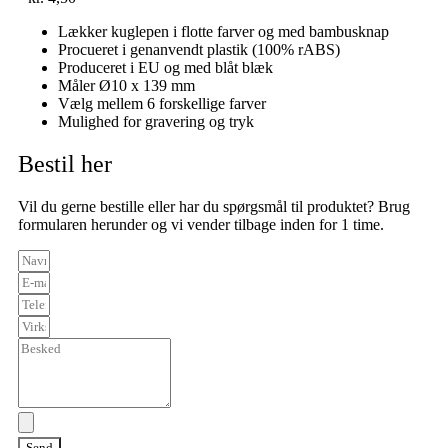
Lækker kuglepen i flotte farver og med bambusknap
Procueret i genanvendt plastik (100% rABS)
Produceret i EU og med blåt blæk
Måler Ø10 x 139 mm
Vælg mellem 6 forskellige farver
Mulighed for gravering og tryk
Bestil her
Vil du gerne bestille eller har du spørgsmål til produktet? Brug
formularen herunder og vi vender tilbage inden for 1 time.
Send