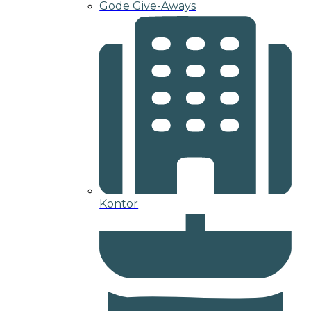
Gode Give-Aways
Kontor