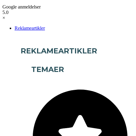
Google anmeldelser
5.0
×
Reklameartikler
REKLAMEARTIKLER
TEMAER