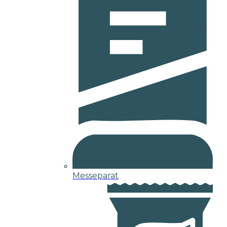
Messeparat