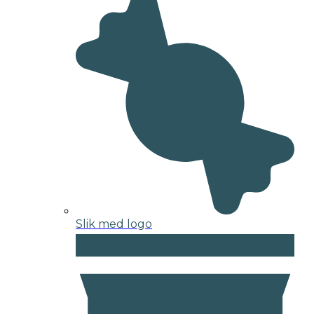
Slik med logo