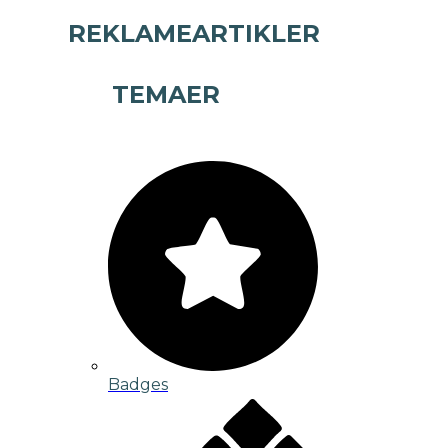
REKLAMEARTIKLER
TEMAER
Badges