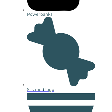
Powerbanks
Slik med logo