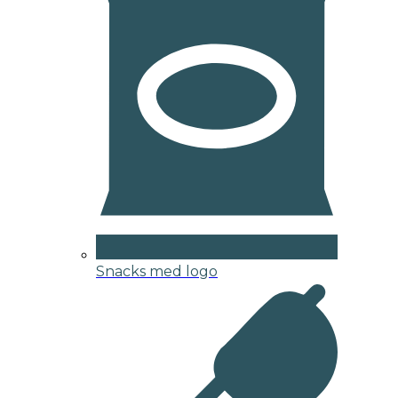
Snacks med logo