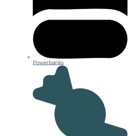
Powerbanks