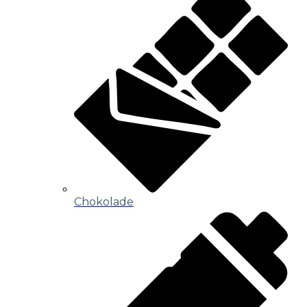
Chokolade