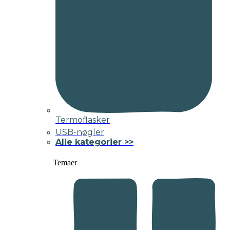
Termoflasker
USB-nøgler
Alle kategorier >>
Temaer