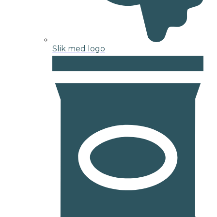
Slik med logo