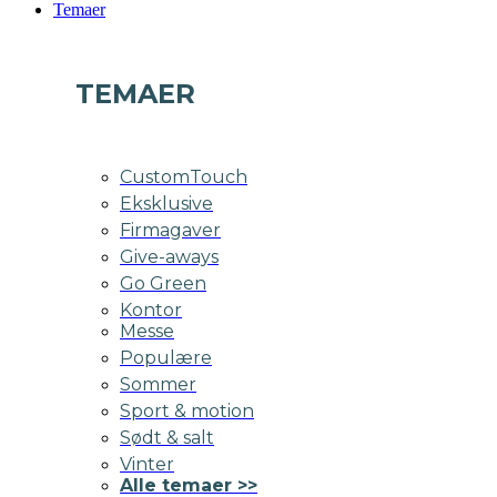
Temaer
TEMAER
CustomTouch
Eksklusive
Firmagaver
Give-aways
Go Green
Kontor
Messe
Populære
Sommer
Sport & motion
Sødt & salt
Vinter
Alle temaer >>