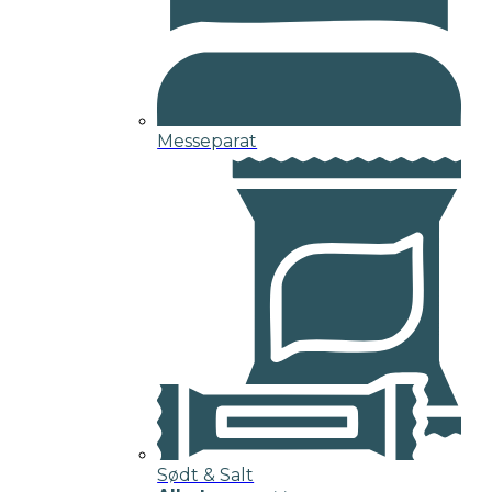
Messeparat
Sødt & Salt