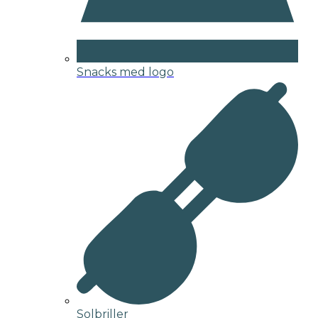
Snacks med logo
Solbriller