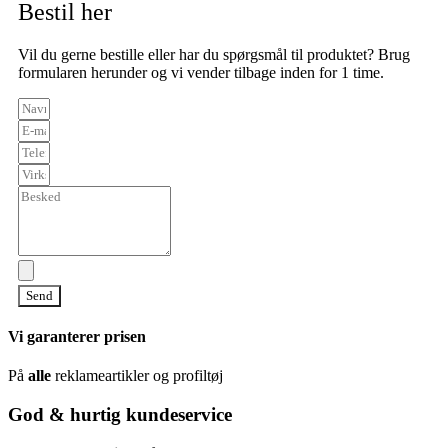
Bestil her
Vil du gerne bestille eller har du spørgsmål til produktet? Brug
formularen herunder og vi vender tilbage inden for 1 time.
Send
Vi garanterer prisen
På
alle
reklameartikler og profiltøj
God & hurtig kundeservice