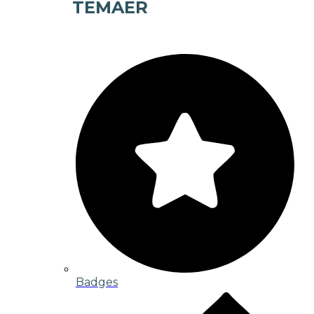
TEMAER
Badges