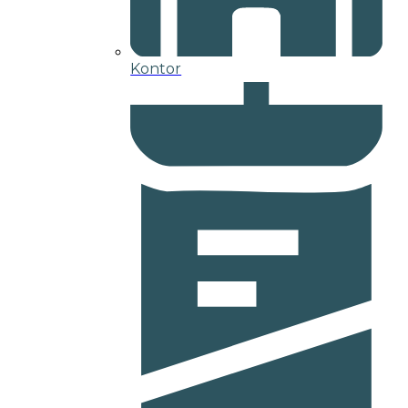
Kontor