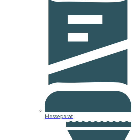
Messeparat