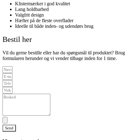
Klistermærker i god kvalitet
Lang holdbarhed
Valgfrit design
Hæfter på de fleste overflader
Ideelle til både inden- og udendørs brug
Bestil her
Vil du gerne bestille eller har du spørgsmål til produktet? Brug
formularen herunder og vi vender tilbage inden for 1 time.
Send