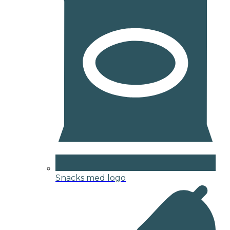
Snacks med logo