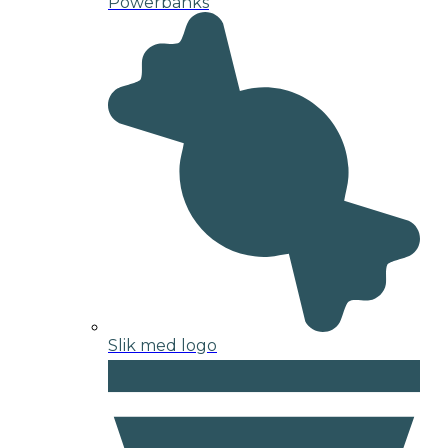
Powerbanks
Slik med logo