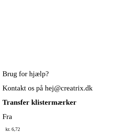
Brug for hjælp?
Kontakt os på hej@creatrix.dk
Transfer klistermærker
Fra
kr.
6,72