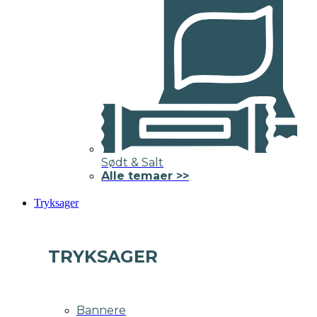
Sødt & Salt
Alle temaer >>
Tryksager
TRYKSAGER
Bannere