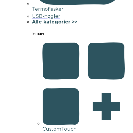
Termoflasker
USB-nøgler
Alle kategorier >>
Temaer
CustomTouch