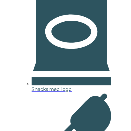
Snacks med logo