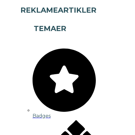
REKLAMEARTIKLER
TEMAER
Badges