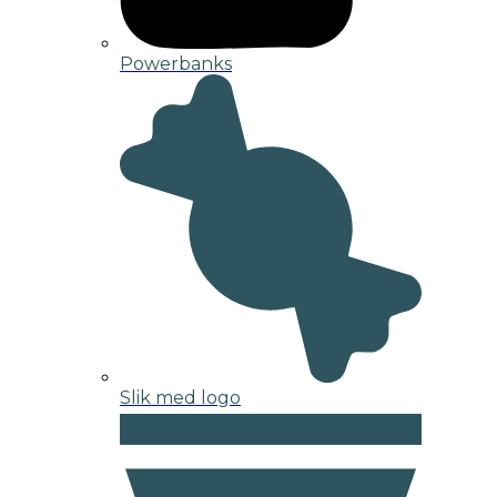
Powerbanks
Slik med logo