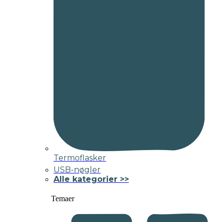
Termoflasker
USB-nøgler
Alle kategorier >>
Temaer