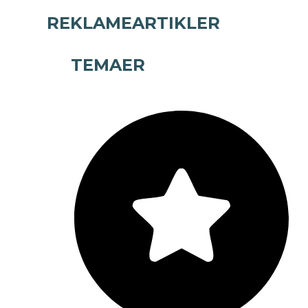
REKLAMEARTIKLER
TEMAER