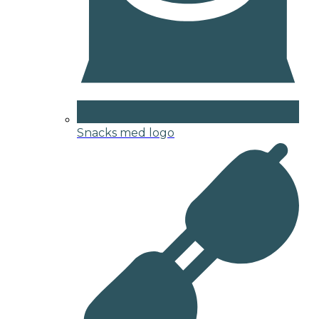
Snacks med logo