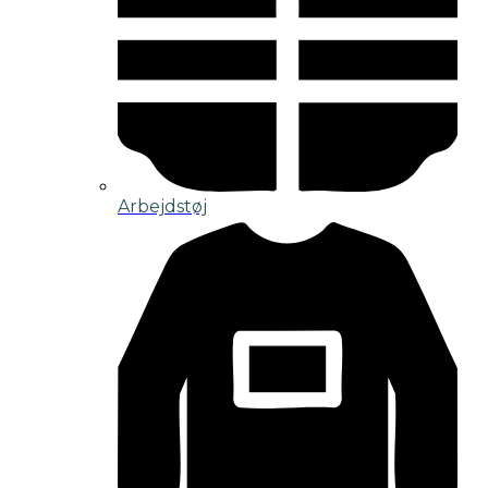
Arbejdstøj