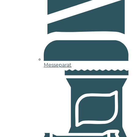
Messeparat