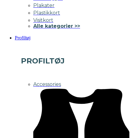
Plakater
Plastikkort
Visitkort
Alle kategorier >>
Profiltøj
PROFILTØJ
Accessories