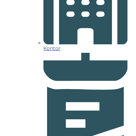
Kontor