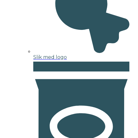
Slik med logo