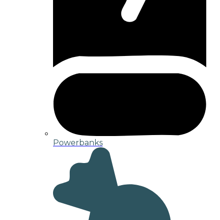
Powerbanks