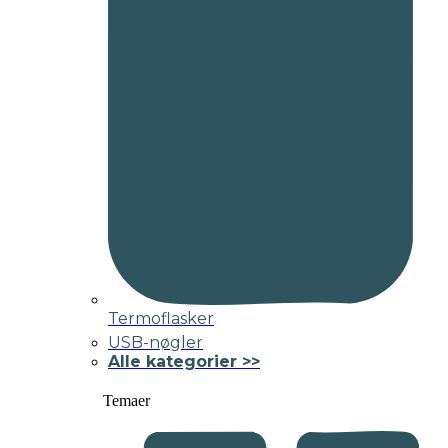
Termoflasker
USB-nøgler
Alle kategorier >>
Temaer