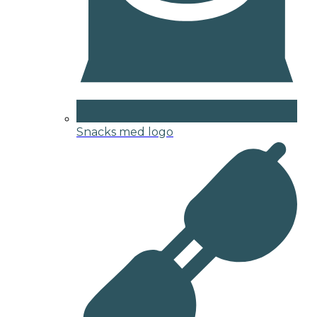
Snacks med logo