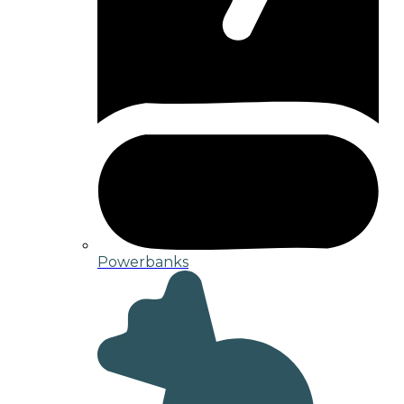
Powerbanks