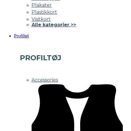
Plakater
Plastikkort
Visitkort
Alle kategorier >>
Profiltøj
PROFILTØJ
Accessories