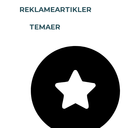
REKLAMEARTIKLER
TEMAER