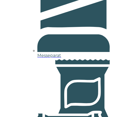
Messeparat