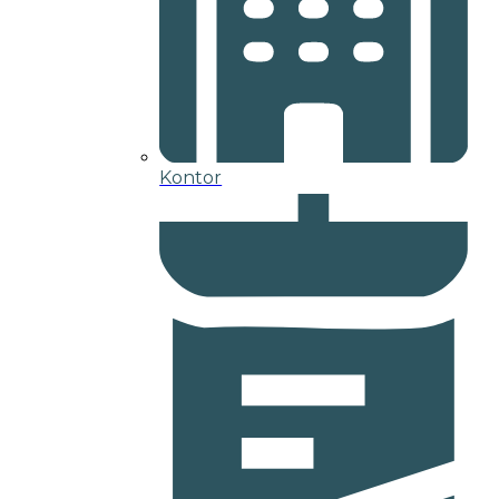
Kontor