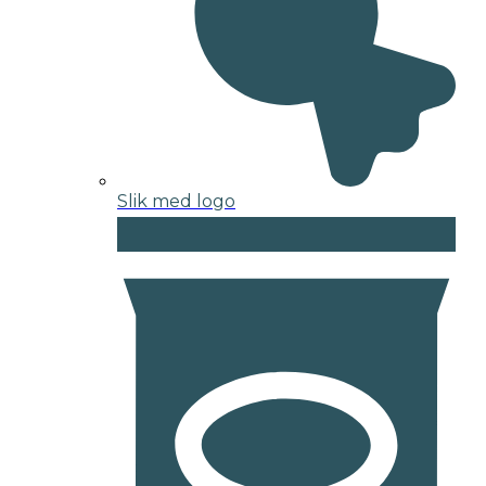
Slik med logo