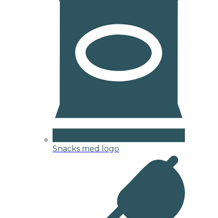
Snacks med logo