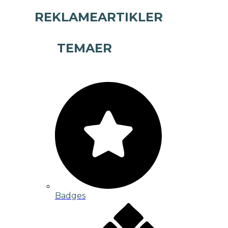
REKLAMEARTIKLER
TEMAER
Badges