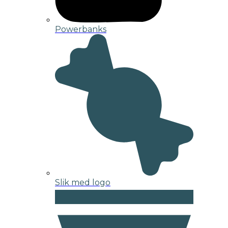
Powerbanks
Slik med logo