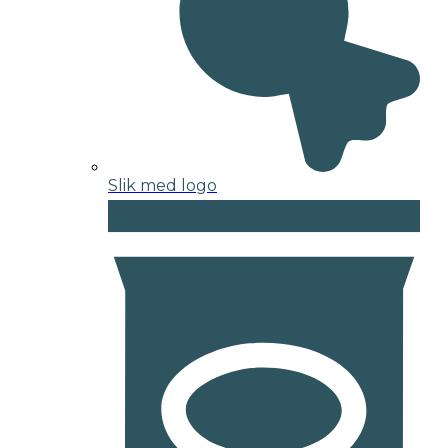
Slik med logo