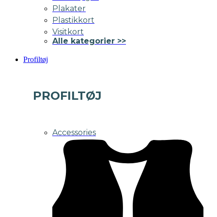
Plakater
Plastikkort
Visitkort
Alle kategorier >>
Profiltøj
PROFILTØJ
Accessories