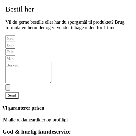
Bestil her
Vil du gerne bestille eller har du spørgsmål til produktet? Brug
formularen herunder og vi vender tilbage inden for 1 time.
Send
Vi garanterer prisen
På
alle
reklameartikler og profiltøj
God & hurtig kundeservice