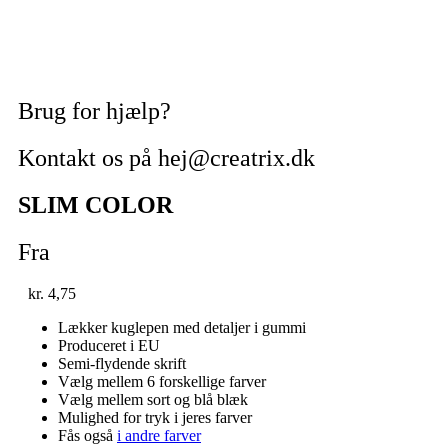
Brug for hjælp?
Kontakt os på hej@creatrix.dk
SLIM COLOR
Fra
kr.
4,75
Lækker kuglepen med detaljer i gummi
Produceret i EU
Semi-flydende skrift
Vælg mellem 6 forskellige farver
Vælg mellem sort og blå blæk
Mulighed for tryk i jeres farver
Fås også
i andre farver