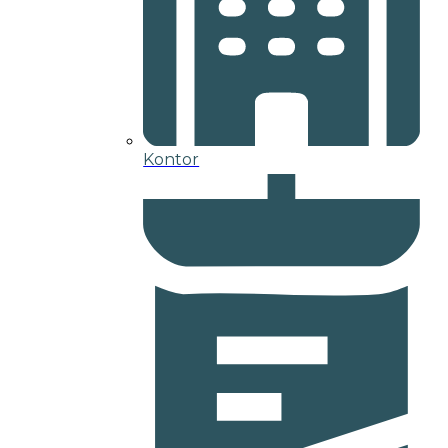
Kontor