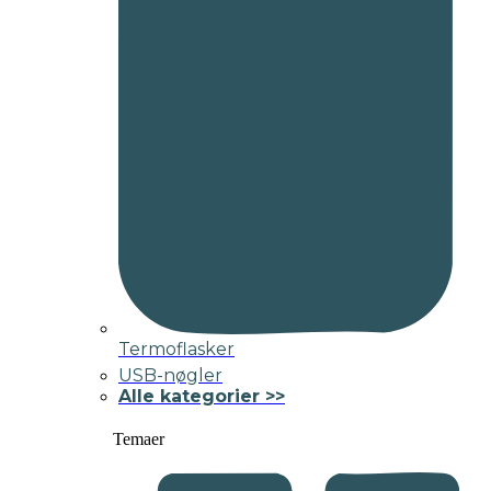
Termoflasker
USB-nøgler
Alle kategorier >>
Temaer