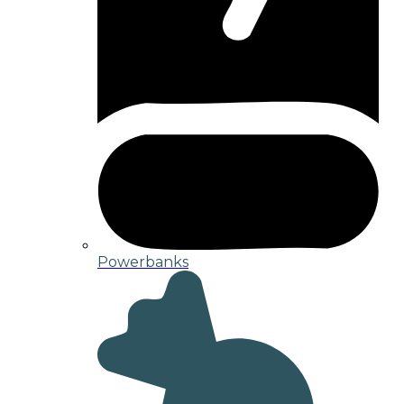
Powerbanks