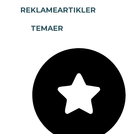
REKLAMEARTIKLER
TEMAER