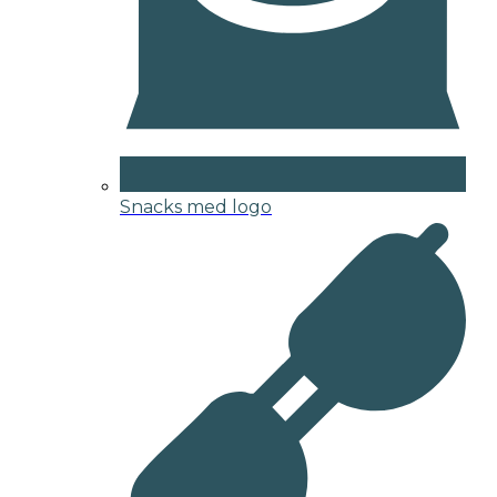
Snacks med logo