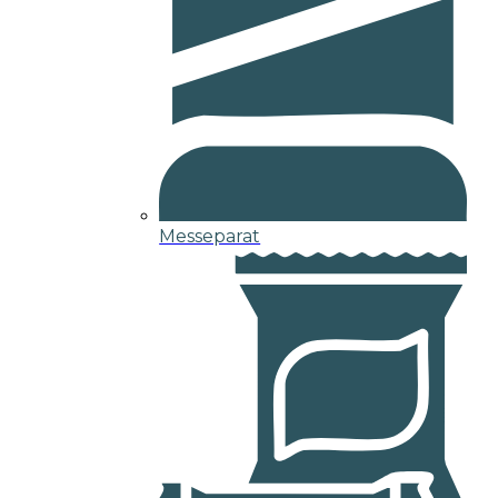
Messeparat