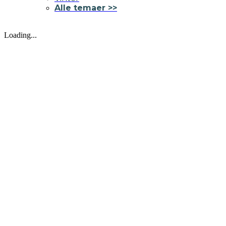
Alle temaer >>
Loading...