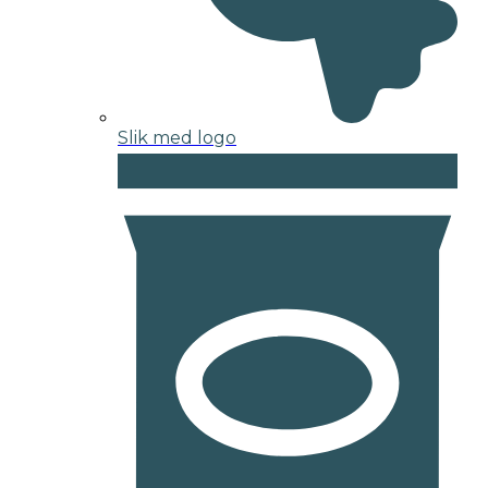
Slik med logo