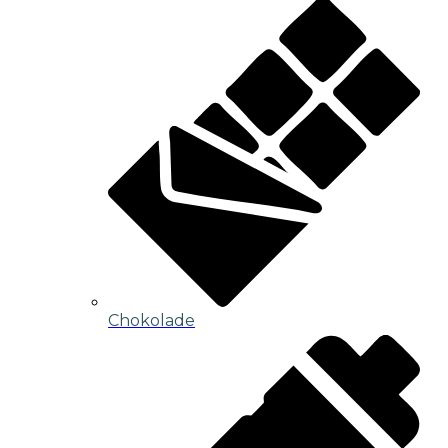
Chokolade