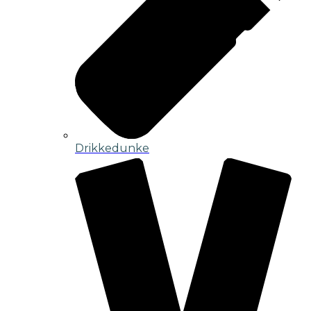
Drikkedunke