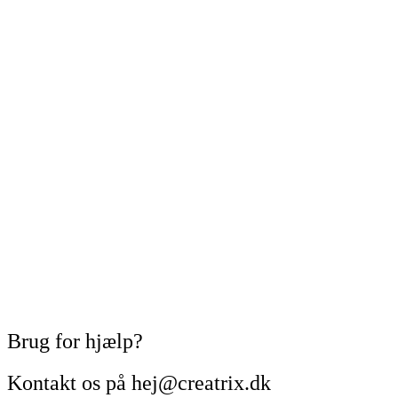
Brug for hjælp?
Kontakt os på hej@creatrix.dk