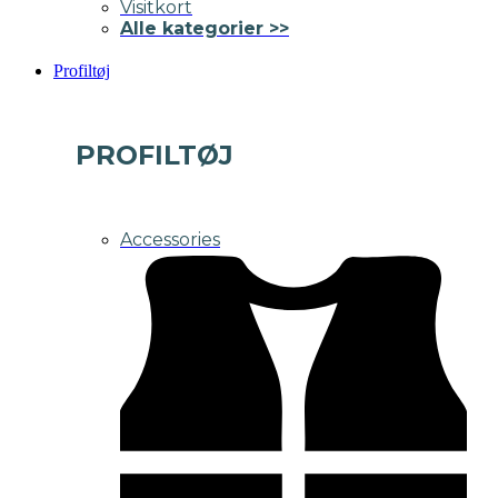
Visitkort
Alle kategorier >>
Profiltøj
PROFILTØJ
Accessories