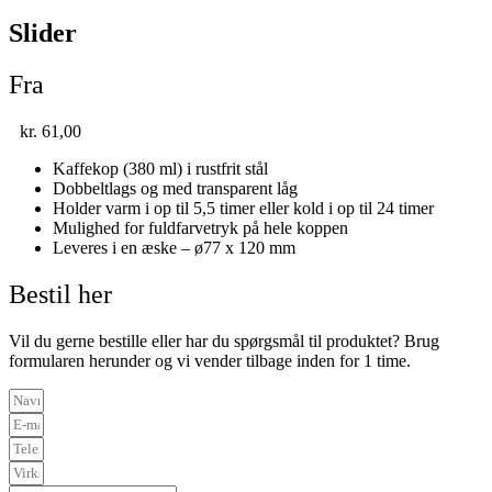
Slider
Fra
kr.
61,00
Kaffekop (380 ml) i rustfrit stål
Dobbeltlags og med transparent låg
Holder varm i op til 5,5 timer eller kold i op til 24 timer
Mulighed for fuldfarvetryk på hele koppen
Leveres i en æske – ø77 x 120 mm
Bestil her
Vil du gerne bestille eller har du spørgsmål til produktet? Brug
formularen herunder og vi vender tilbage inden for 1 time.