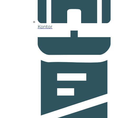
Kontor