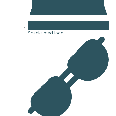
Snacks med logo