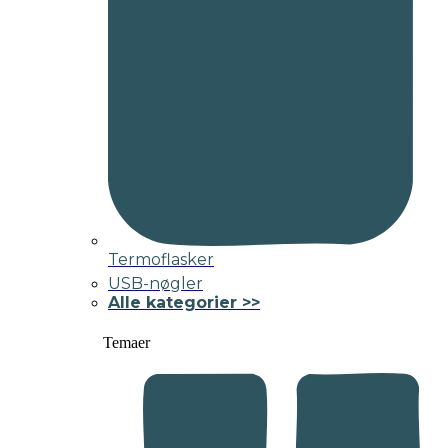
Termoflasker
USB-nøgler
Alle kategorier >>
Temaer