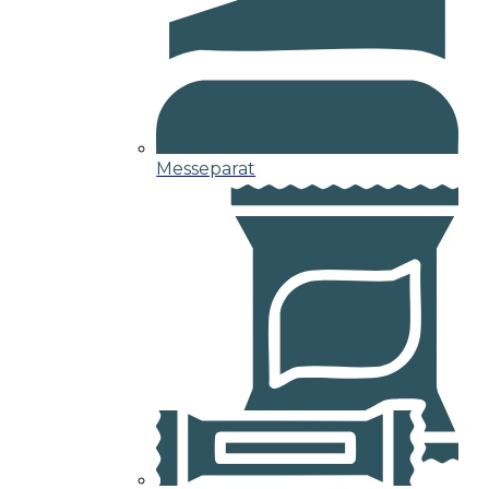
Messeparat