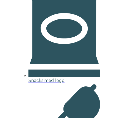
Snacks med logo