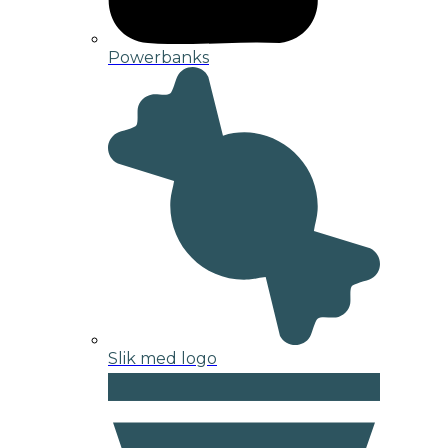
Powerbanks
Slik med logo