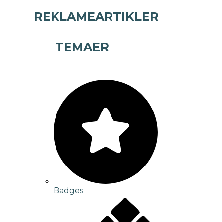
REKLAMEARTIKLER
TEMAER
Badges