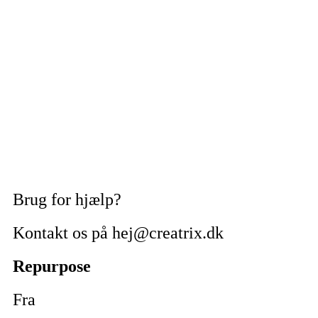
Brug for hjælp?
Kontakt os på hej@creatrix.dk
Repurpose
Fra