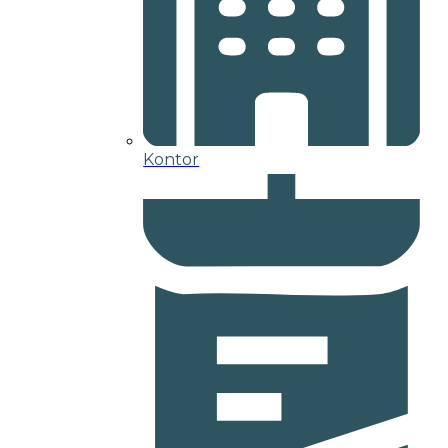
Kontor