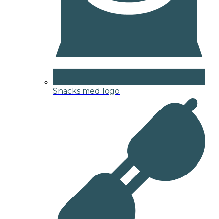
Snacks med logo