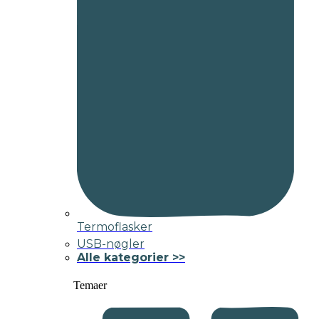
Termoflasker
USB-nøgler
Alle kategorier >>
Temaer