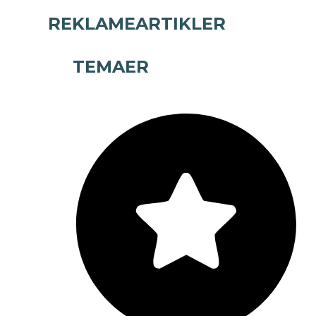
REKLAMEARTIKLER
TEMAER