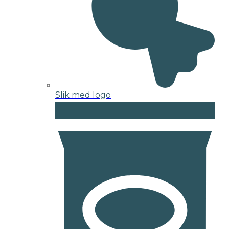
Slik med logo