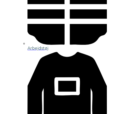
Arbejdstøj