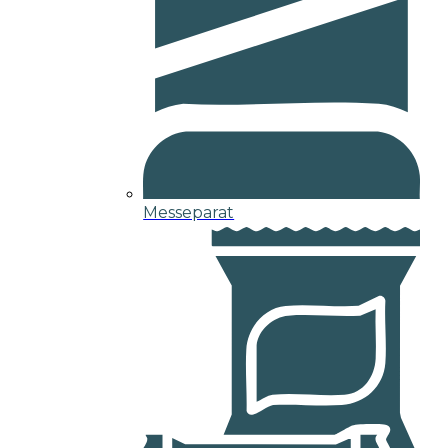
Messeparat