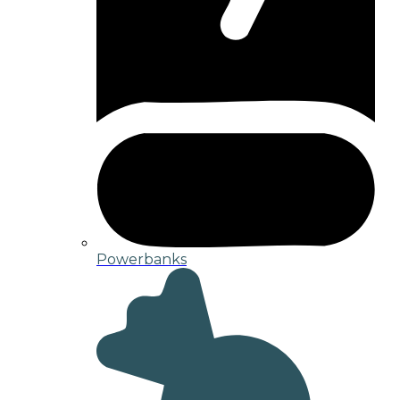
Powerbanks