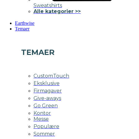
Sweatshirts
Alle kategorier >>
Earthwise
Temaer
TEMAER
CustomTouch
Eksklusive
Firmagaver
Give-aways
Go Green
Kontor
Messe
Populære
Sommer