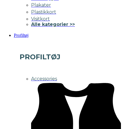
Plakater
Plastikkort
Visitkort
Alle kategorier >>
Profiltøj
PROFILTØJ
Accessories