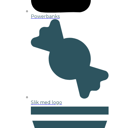
Powerbanks
Slik med logo