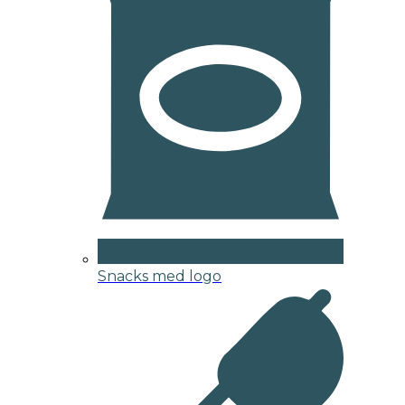
Snacks med logo