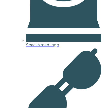
Snacks med logo