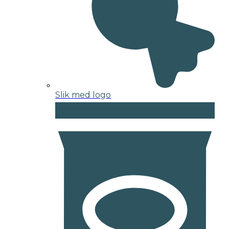
Slik med logo