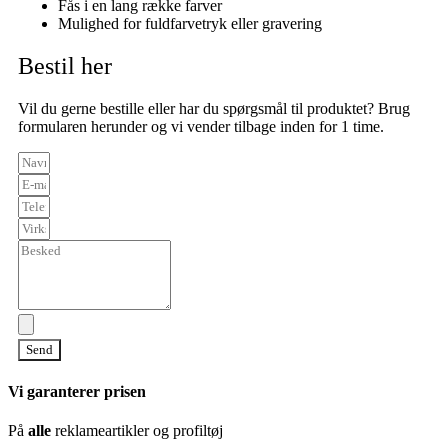
Fås i en lang række farver
Mulighed for fuldfarvetryk eller gravering
Bestil her
Vil du gerne bestille eller har du spørgsmål til produktet? Brug
formularen herunder og vi vender tilbage inden for 1 time.
Send
Vi garanterer prisen
På
alle
reklameartikler og profiltøj