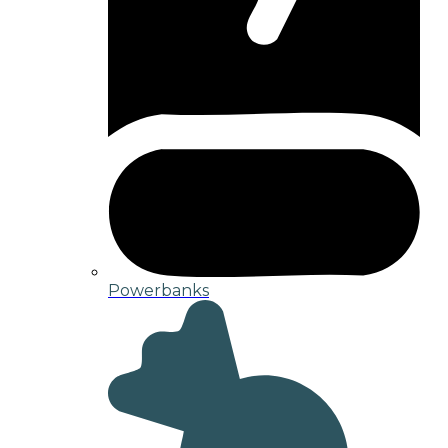
Powerbanks