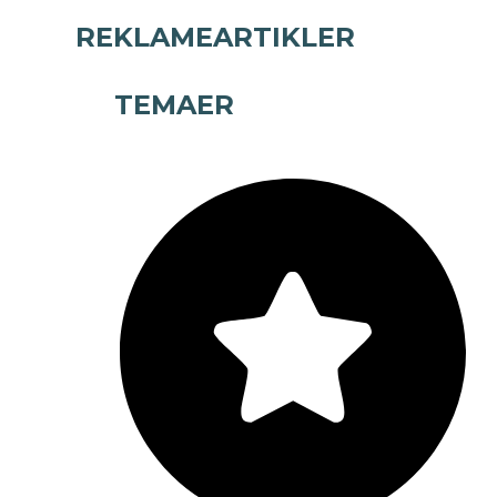
REKLAMEARTIKLER
TEMAER