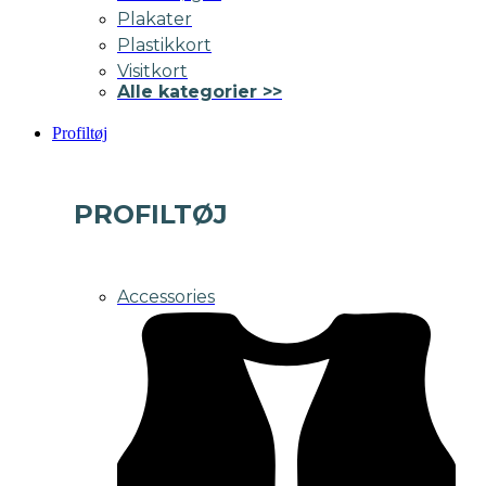
Plakater
Plastikkort
Visitkort
Alle kategorier >>
Profiltøj
PROFILTØJ
Accessories