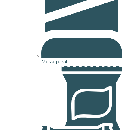
Messeparat