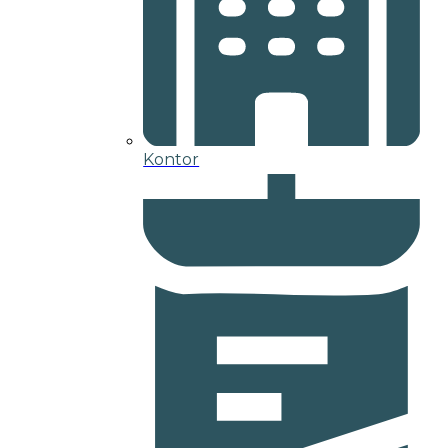
Kontor