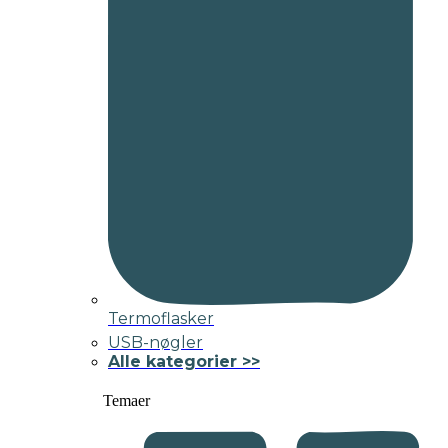
Termoflasker
USB-nøgler
Alle kategorier >>
Temaer