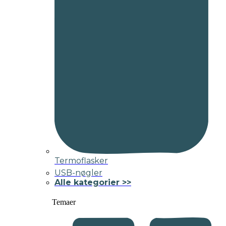
Termoflasker
USB-nøgler
Alle kategorier >>
Temaer