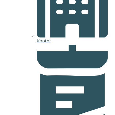
Kontor