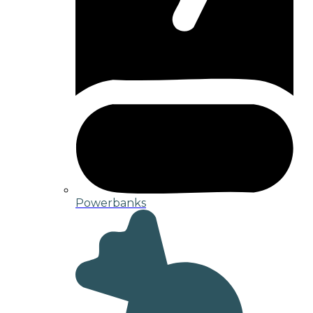
Powerbanks