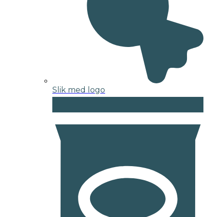
Slik med logo