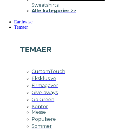
Sweatshirts
Alle kategorier >>
Earthwise
Temaer
TEMAER
CustomTouch
Eksklusive
Firmagaver
Give-aways
Go Green
Kontor
Messe
Populære
Sommer