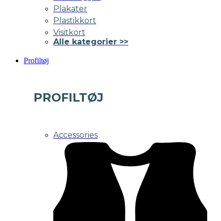
Plakater
Plastikkort
Visitkort
Alle kategorier >>
Profiltøj
PROFILTØJ
Accessories