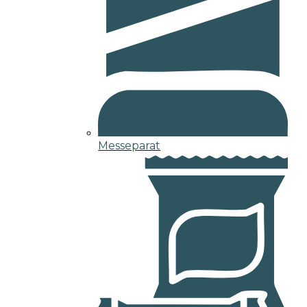
Messeparat