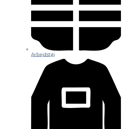
Arbejdstøj