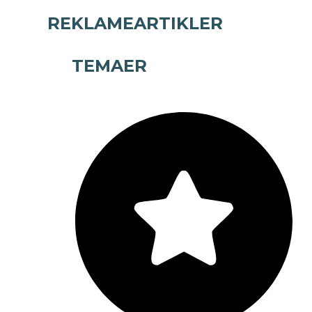
REKLAMEARTIKLER
TEMAER