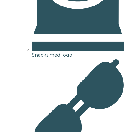
Snacks med logo