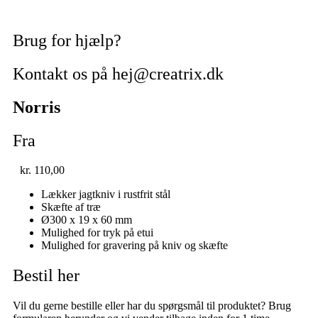
Brug for hjælp?
Kontakt os på hej@creatrix.dk
Norris
Fra
kr.
110,00
Lækker jagtkniv i rustfrit stål
Skæfte af træ
Ø300 x 19 x 60 mm
Mulighed for tryk på etui
Mulighed for gravering på kniv og skæfte
Bestil her
Vil du gerne bestille eller har du spørgsmål til produktet? Brug