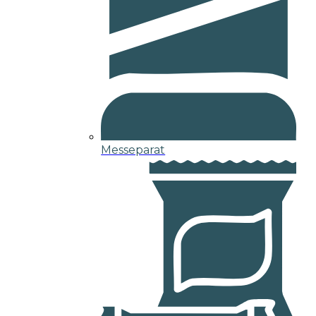
Messeparat