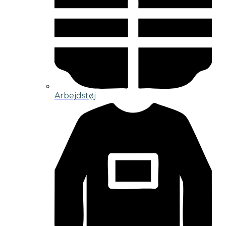
Arbejdstøj