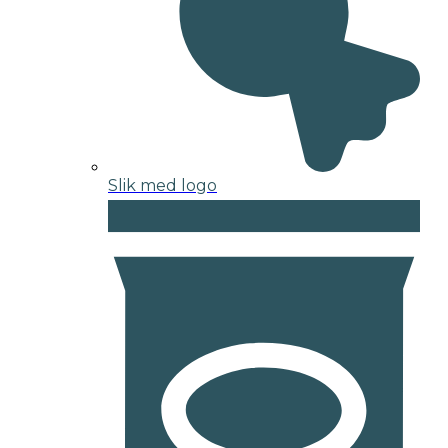
Slik med logo