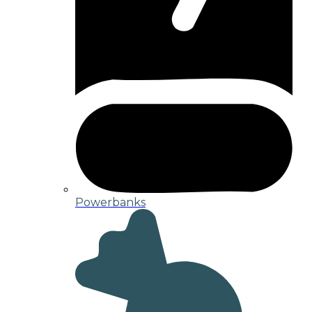
Powerbanks