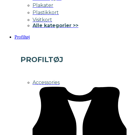
Plakater
Plastikkort
Visitkort
Alle kategorier >>
Profiltøj
PROFILTØJ
Accessories