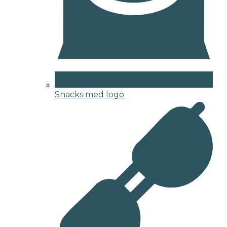
Snacks med logo