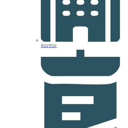
Kontor