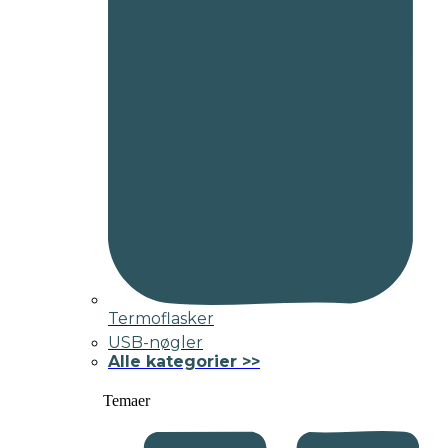
Termoflasker
USB-nøgler
Alle kategorier >>
Temaer