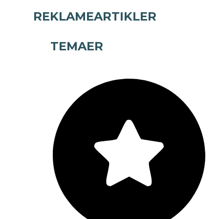
REKLAMEARTIKLER
TEMAER