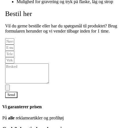
Mulighed for gravering og tryk på flaske, låg og strop
Bestil her
Vil du gerne bestille eller har du spørgsmål til produktet? Brug
formularen herunder og vi vender tilbage inden for 1 time.
Send
Vi garanterer prisen
På
alle
reklameartikler og profiltøj