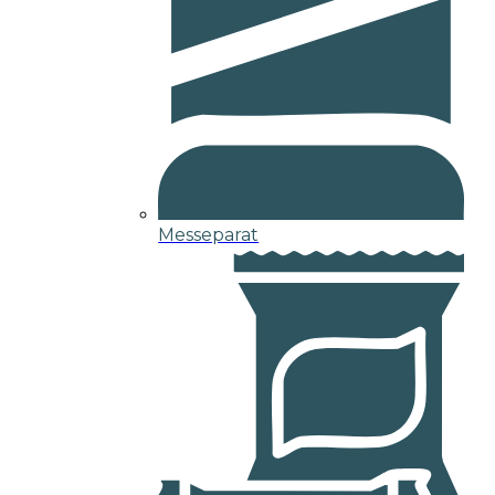
Messeparat