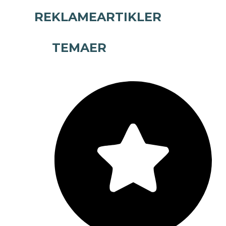
REKLAMEARTIKLER
TEMAER