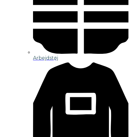
Arbejdstøj