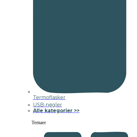
Termoflasker
USB-nøgler
Alle kategorier >>
Temaer