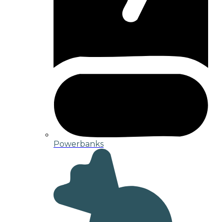
Powerbanks