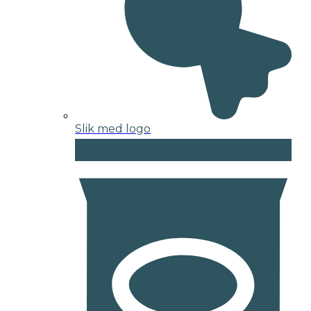
Slik med logo