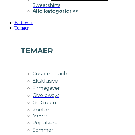
Sweatshirts
Alle kategorier >>
Earthwise
Temaer
TEMAER
CustomTouch
Eksklusive
Firmagaver
Give-aways
Go Green
Kontor
Messe
Populære
Sommer