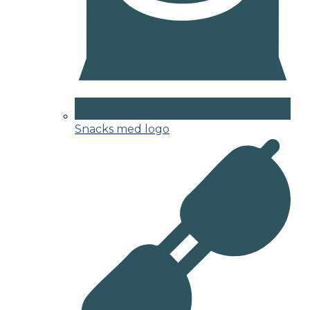
Snacks med logo