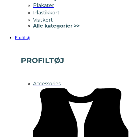
Plakater
Plastikkort
Visitkort
Alle kategorier >>
Profiltøj
PROFILTØJ
Accessories