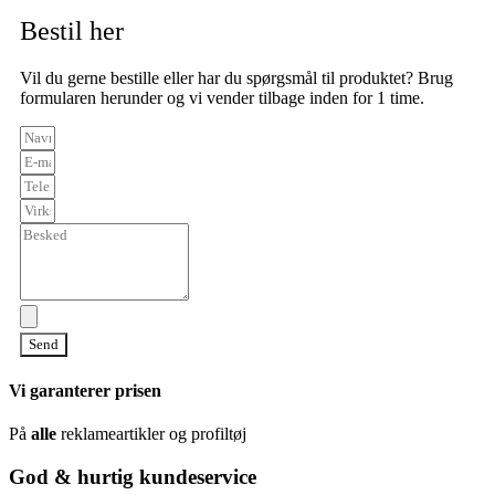
Bestil her
Vil du gerne bestille eller har du spørgsmål til produktet? Brug
formularen herunder og vi vender tilbage inden for 1 time.
Send
Vi garanterer prisen
På
alle
reklameartikler og profiltøj
God & hurtig kundeservice