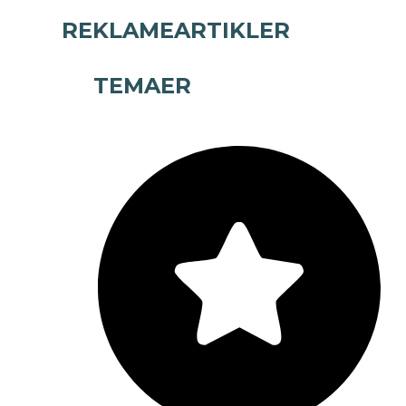
REKLAMEARTIKLER
TEMAER