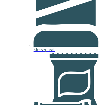
Messeparat