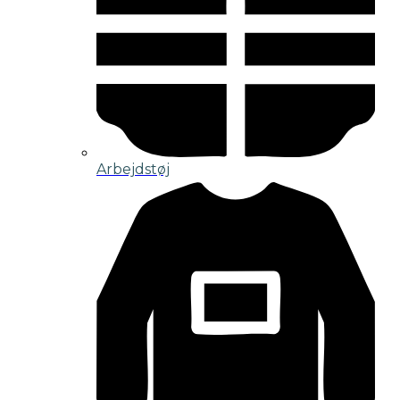
Arbejdstøj