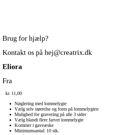
Brug for hjælp?
Kontakt os på hej@creatrix.dk
Eliora
Fra
kr.
11,00
Nøglering med lommelygte
Vælg selv størrelse og form på lommelygten
Mulighed for gravering på alle 3 sider
Vælg blandt flere farver lommelygte
Kommer i gaveæske
Minimumsantal: 10 stk.