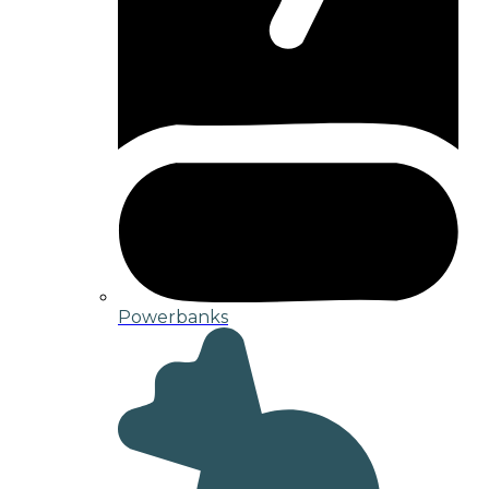
Powerbanks