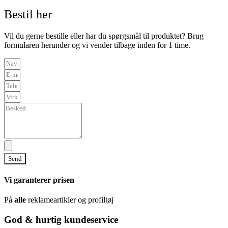
Bestil her
Vil du gerne bestille eller har du spørgsmål til produktet? Brug
formularen herunder og vi vender tilbage inden for 1 time.
Send
Vi garanterer prisen
På
alle
reklameartikler og profiltøj
God & hurtig kundeservice