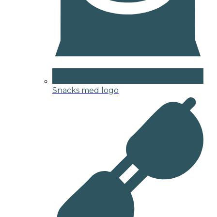
Snacks med logo