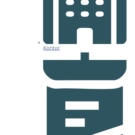
Kontor