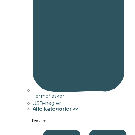
Termoflasker
USB-nøgler
Alle kategorier >>
Temaer