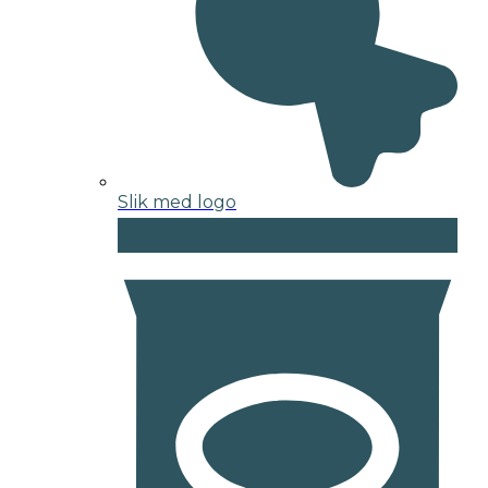
Slik med logo