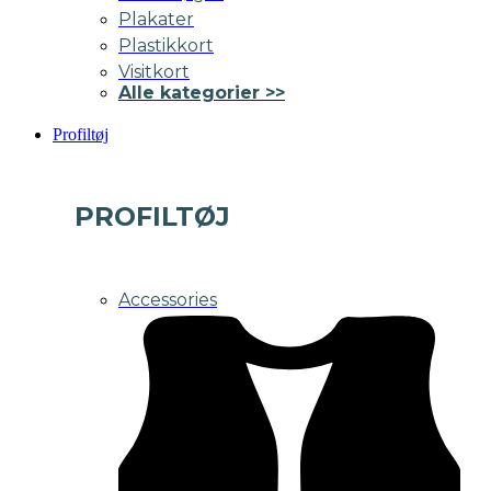
Plakater
Plastikkort
Visitkort
Alle kategorier >>
Profiltøj
PROFILTØJ
Accessories