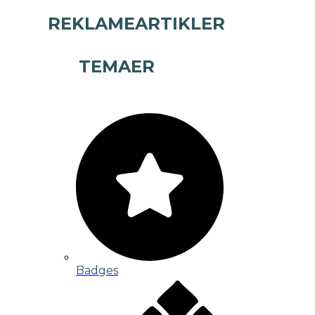
REKLAMEARTIKLER
TEMAER
Badges