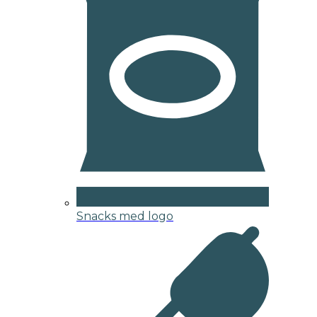
Snacks med logo