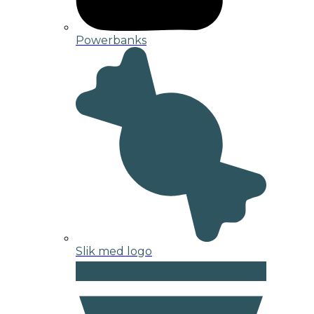
Powerbanks
Slik med logo