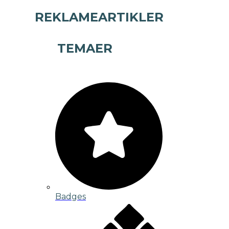
REKLAMEARTIKLER
TEMAER
Badges