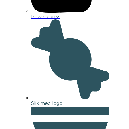
Powerbanks
Slik med logo