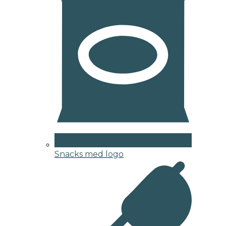
Snacks med logo