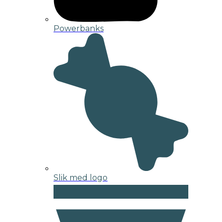
Powerbanks
Slik med logo