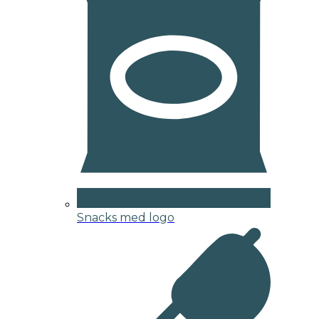
Snacks med logo