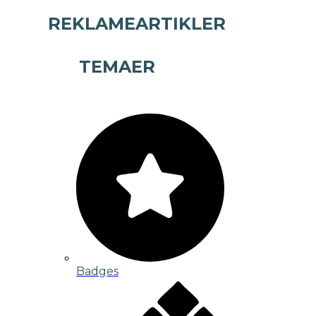
REKLAMEARTIKLER
TEMAER
Badges