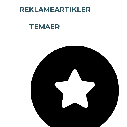
REKLAMEARTIKLER
TEMAER