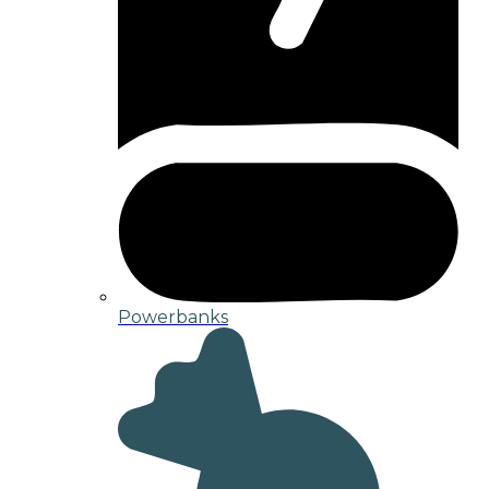
Powerbanks