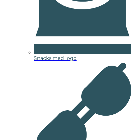
Snacks med logo