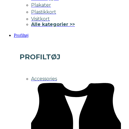
Plakater
Plastikkort
Visitkort
Alle kategorier >>
Profiltøj
PROFILTØJ
Accessories