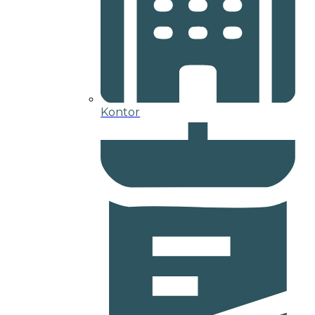
Kontor