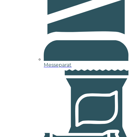
Messeparat