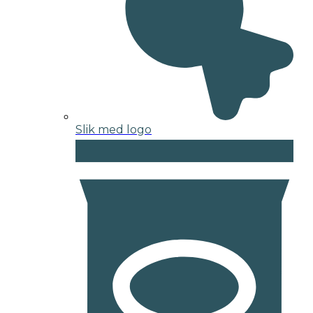
Slik med logo