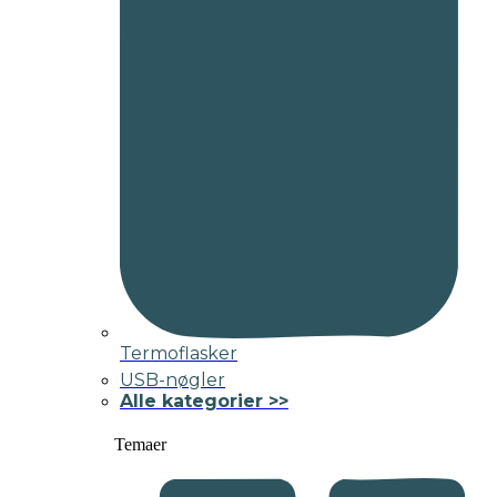
Termoflasker
USB-nøgler
Alle kategorier >>
Temaer