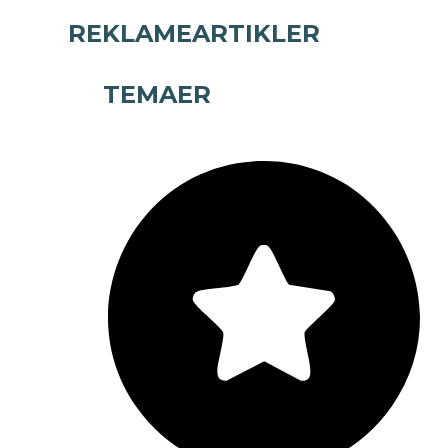
REKLAMEARTIKLER
TEMAER