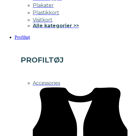
Plakater
Plastikkort
Visitkort
Alle kategorier >>
Profiltøj
PROFILTØJ
Accessories