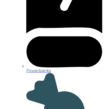
Powerbanks