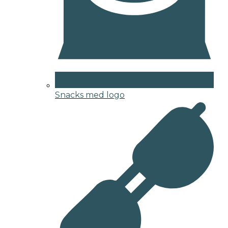
Snacks med logo