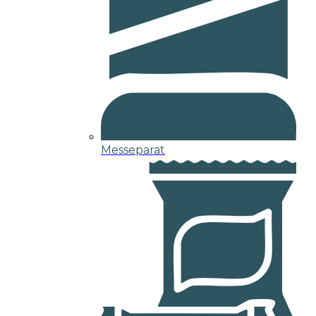
Messeparat