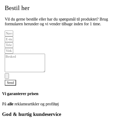
Bestil her
Vil du gerne bestille eller har du spørgsmål til produktet? Brug
formularen herunder og vi vender tilbage inden for 1 time.
Send
Vi garanterer prisen
På
alle
reklameartikler og profiltøj
God & hurtig kundeservice