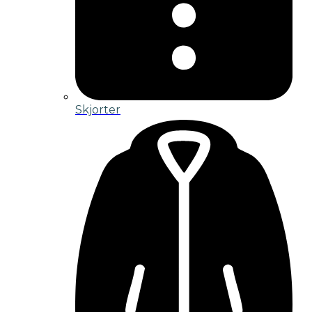
Skjorter