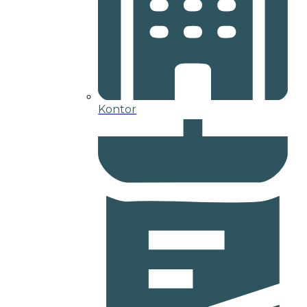
Kontor