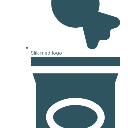
Slik med logo