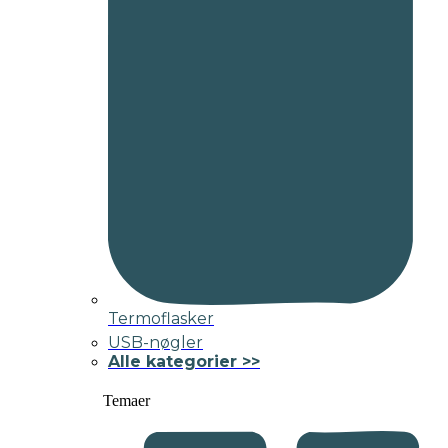
Termoflasker
USB-nøgler
Alle kategorier >>
Temaer