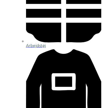
Arbejdstøj