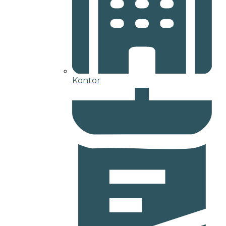
Kontor