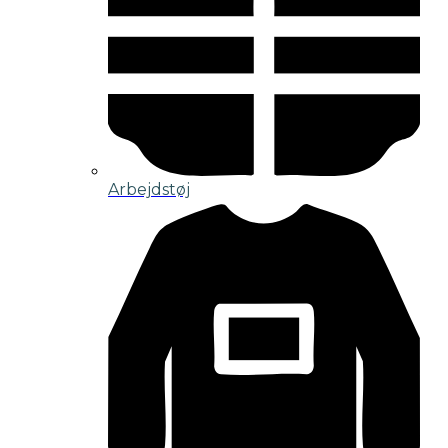
Arbejdstøj