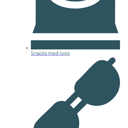
Snacks med logo