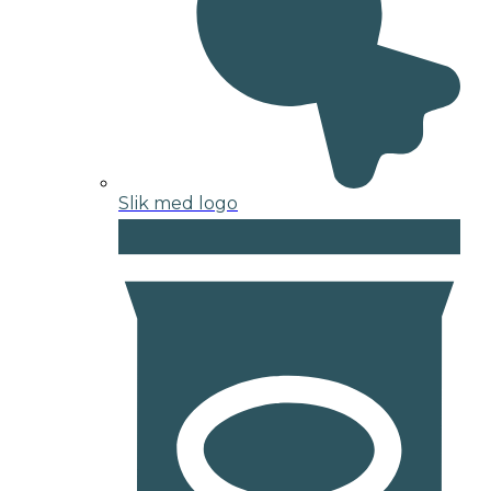
Slik med logo