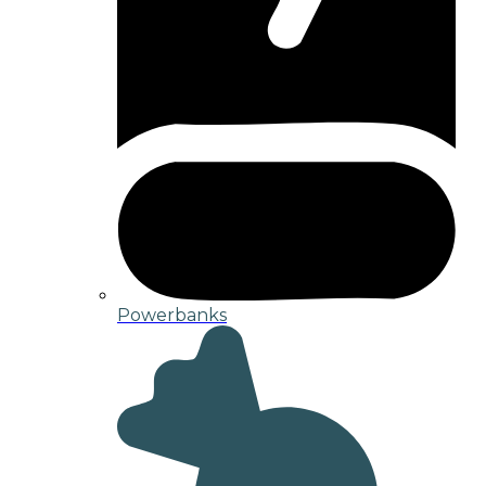
Powerbanks