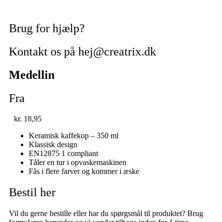
Brug for hjælp?
Kontakt os på hej@creatrix.dk
Medellin
Fra
kr.
18,95
Keramisk kaffekop – 350 ml
Klassisk design
EN12875 1 compliant
Tåler en tur i opvaskemaskinen
Fås i flere farver og kommer i æske
Bestil her
Vil du gerne bestille eller har du spørgsmål til produktet? Brug