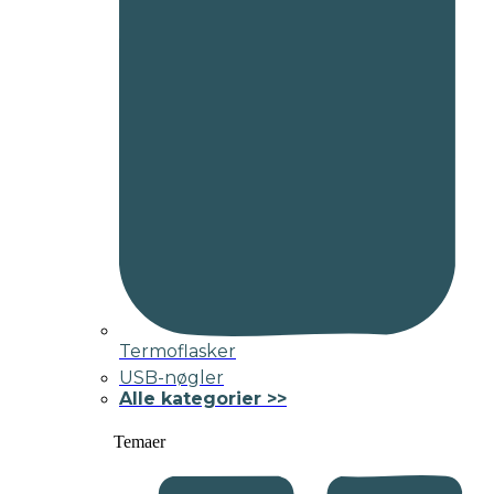
Termoflasker
USB-nøgler
Alle kategorier >>
Temaer