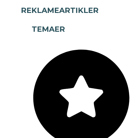
REKLAMEARTIKLER
TEMAER