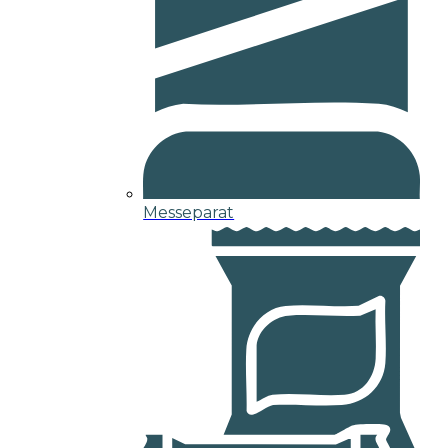
Messeparat