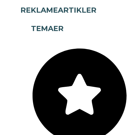
REKLAMEARTIKLER
TEMAER