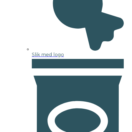
Slik med logo