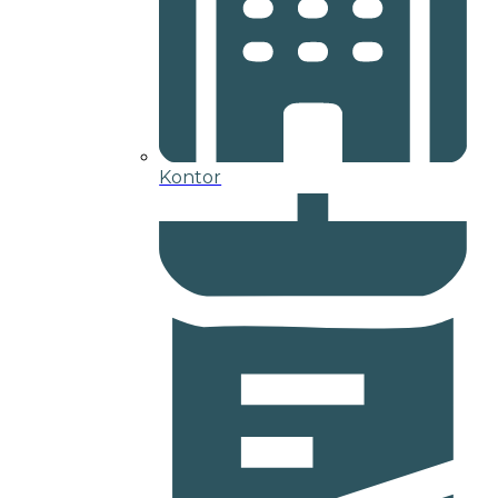
Kontor