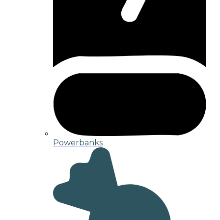
Powerbanks