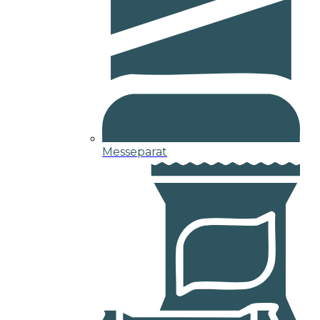
Messeparat