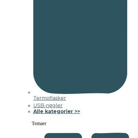
Termoflasker
USB-nøgler
Alle kategorier >>
Temaer