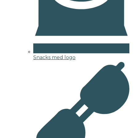
Snacks med logo