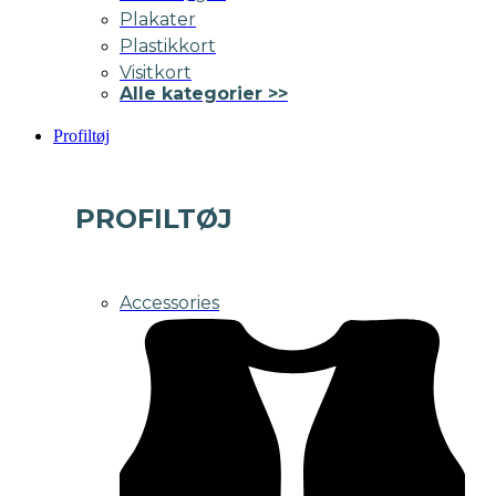
Plakater
Plastikkort
Visitkort
Alle kategorier >>
Profiltøj
PROFILTØJ
Accessories