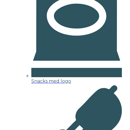
Snacks med logo