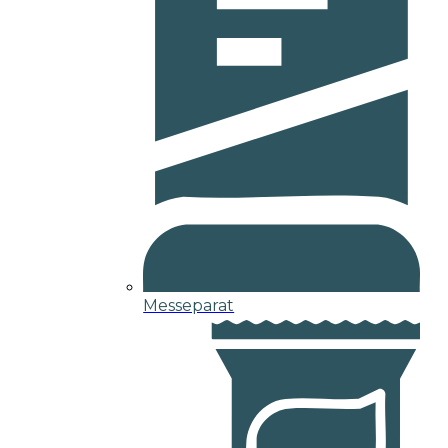
Messeparat