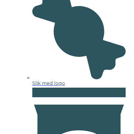
Slik med logo