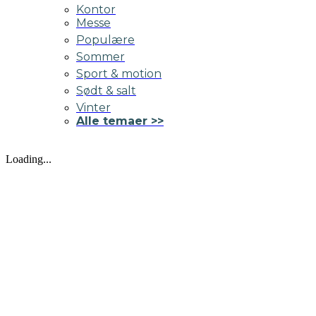
Kontor
Messe
Populære
Sommer
Sport & motion
Sødt & salt
Vinter
Alle temaer >>
Loading...