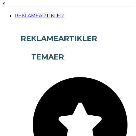
×
REKLAMEARTIKLER
REKLAMEARTIKLER
TEMAER