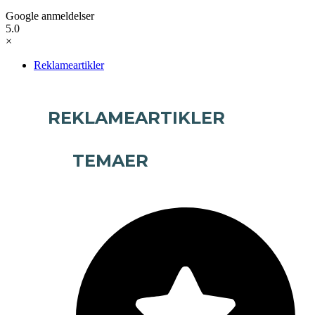
Google anmeldelser
5.0
×
Reklameartikler
REKLAMEARTIKLER
TEMAER