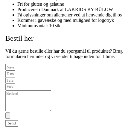
Fri for gluten og gelatine
Produceret i Danmark af LAKRIDS BY BÜLOW
Få oplysninger om allergener ved at henvende dig til os
Kommer i gaveæske og med mulighed for logotryk
Minimumsantal: 10 stk.
Bestil her
Vil du gerne bestille eller har du spørgsmål til produktet? Brug
formularen herunder og vi vender tilbage inden for 1 time.
Send