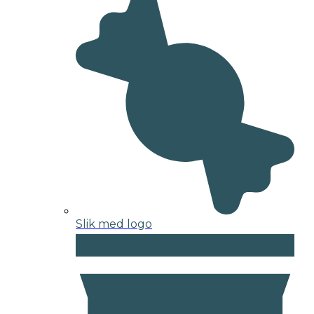
Slik med logo