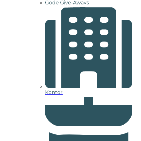
Gode Give-Aways
Kontor