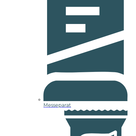
Messeparat