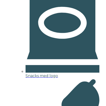
Snacks med logo