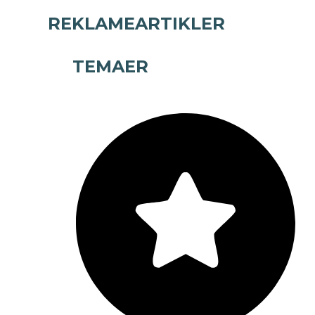
REKLAMEARTIKLER
TEMAER