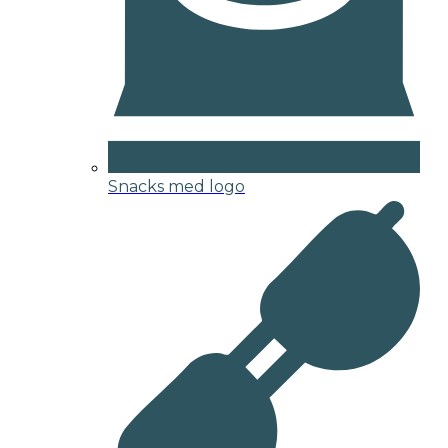
Snacks med logo