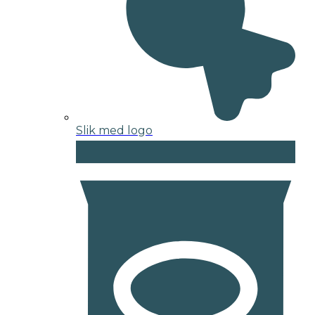
Slik med logo