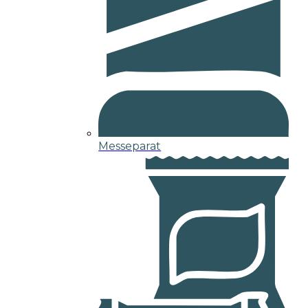
Messeparat