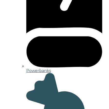
Powerbanks