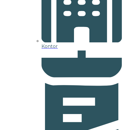
Kontor