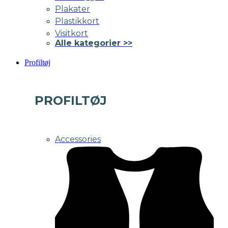
Plakater
Plastikkort
Visitkort
Alle kategorier >>
Profiltøj
PROFILTØJ
Accessories