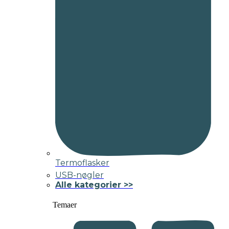
Termoflasker
USB-nøgler
Alle kategorier >>
Temaer