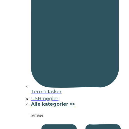
Termoflasker
USB-nøgler
Alle kategorier >>
Temaer