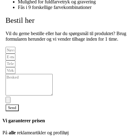
Mulighed for fuldfarvetryk og gravering
Fås i 9 forskellige farvekombinationer
Bestil her
Vil du gerne bestille eller har du spørgsmål til produktet? Brug
formularen herunder og vi vender tilbage inden for 1 time.
Send
Vi garanterer prisen
På
alle
reklameartikler og profiltøj