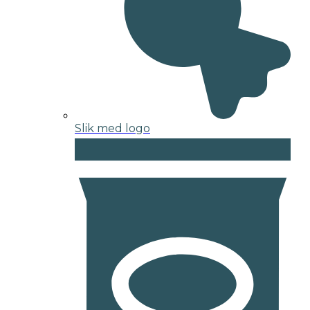
Slik med logo