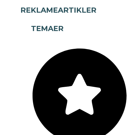
REKLAMEARTIKLER
TEMAER