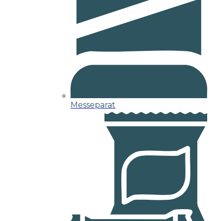
Messeparat