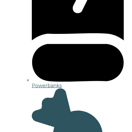
Powerbanks