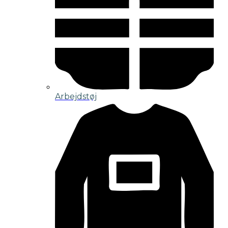
Arbejdstøj