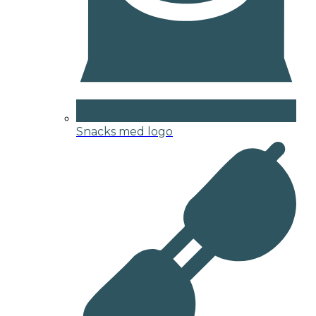
Snacks med logo