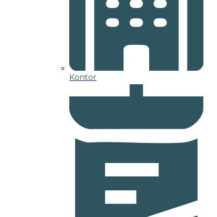
Kontor