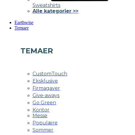
Sweatshirts
Alle kategorier >>
Earthwise
Temaer
TEMAER
CustomTouch
Eksklusive
Firmagaver
Give-aways
Go Green
Kontor
Messe
Populære
Sommer