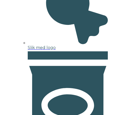
Slik med logo