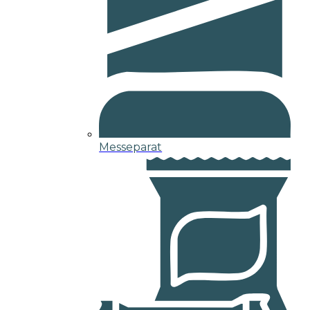
Messeparat