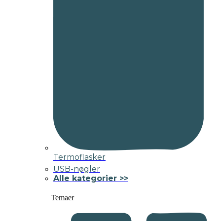
Termoflasker
USB-nøgler
Alle kategorier >>
Temaer