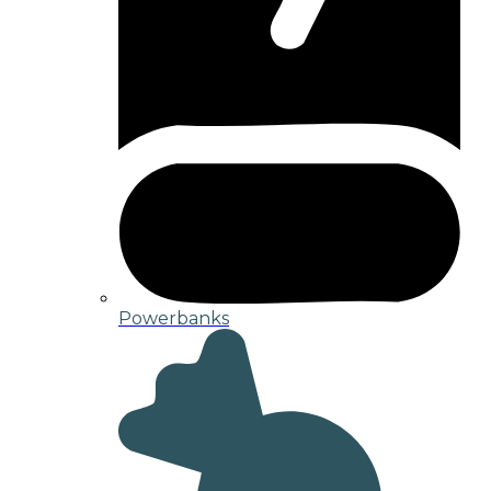
Powerbanks