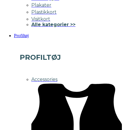
Plakater
Plastikkort
Visitkort
Alle kategorier >>
Profiltøj
PROFILTØJ
Accessories