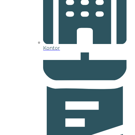
Kontor