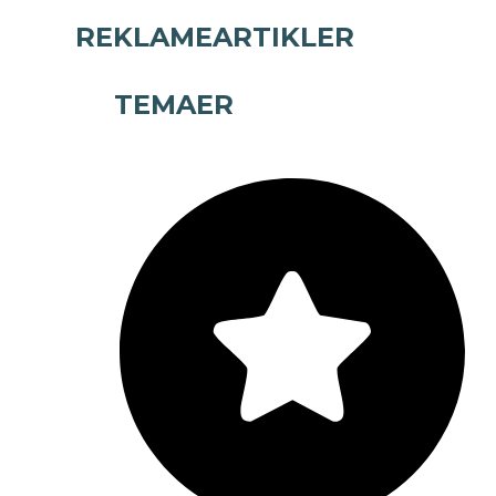
REKLAMEARTIKLER
TEMAER