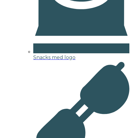
Snacks med logo