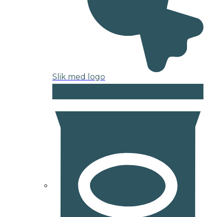
Slik med logo