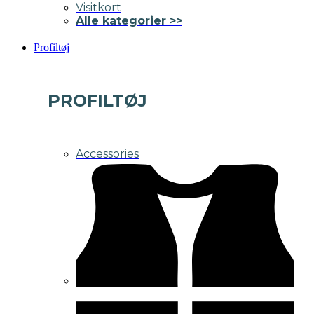
Visitkort
Alle kategorier >>
Profiltøj
PROFILTØJ
Accessories