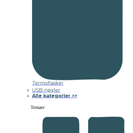
Termoflasker
USB-nøgler
Alle kategorier >>
Temaer