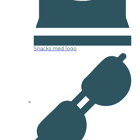
Snacks med logo