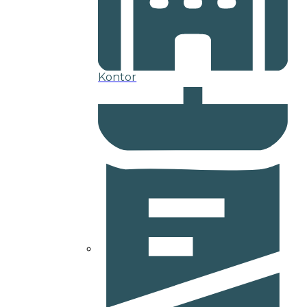
Kontor