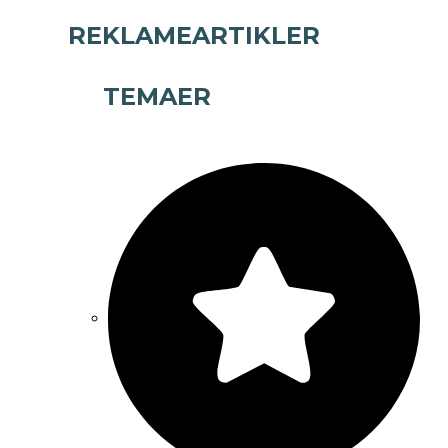
REKLAMEARTIKLER
TEMAER