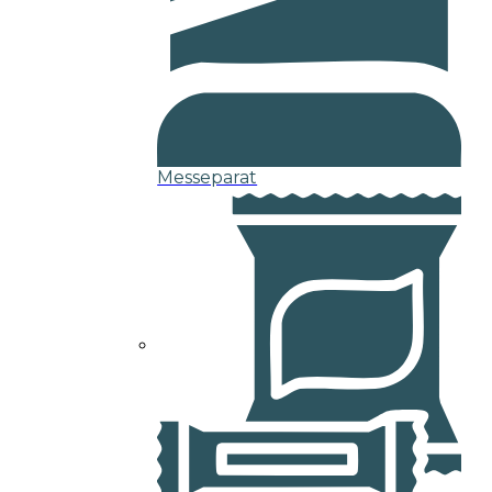
Messeparat