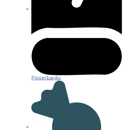
Powerbanks