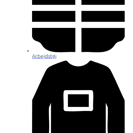
Arbejdstøj