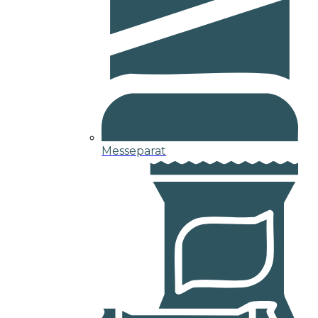
Messeparat