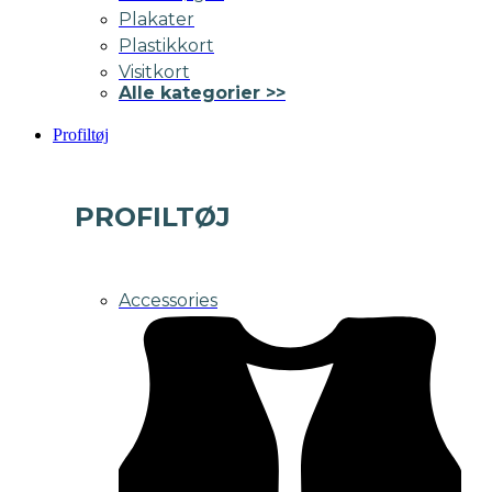
Plakater
Plastikkort
Visitkort
Alle kategorier >>
Profiltøj
PROFILTØJ
Accessories