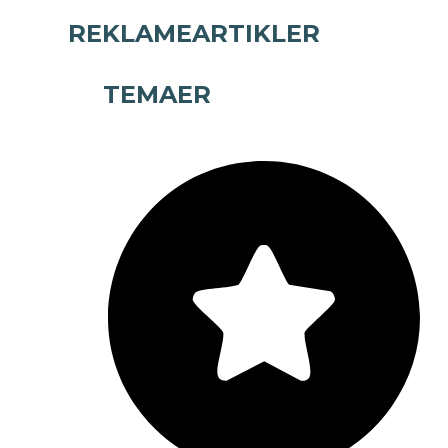
REKLAMEARTIKLER
TEMAER