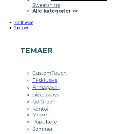
Sweatshirts
Alle kategorier >>
Earthwise
Temaer
TEMAER
CustomTouch
Eksklusive
Firmagaver
Give-aways
Go Green
Kontor
Messe
Populære
Sommer