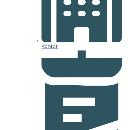
Kontor