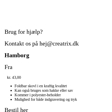
Brug for hjælp?
Kontakt os på hej@creatrix.dk
Hamborg
Fra
kr.
43,00
Foldbar skovl i en kraftig kvalitet
Kan også bruges som hakke eller sav
Kommer i polyester-beholder
Mulighed for både indgravering og tryk
Bestil her