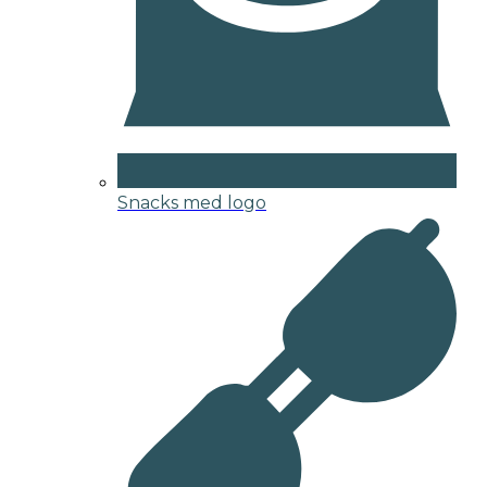
Snacks med logo