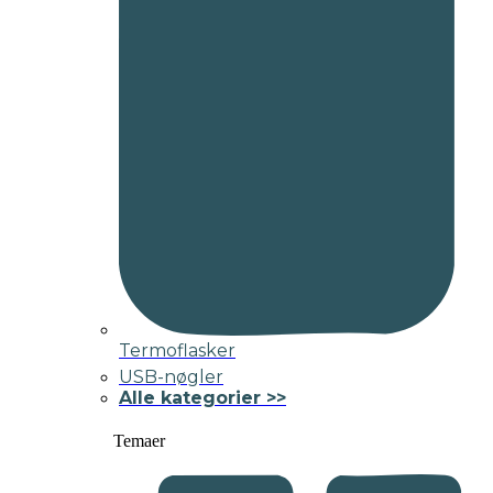
Termoflasker
USB-nøgler
Alle kategorier >>
Temaer