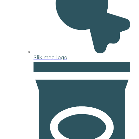
Slik med logo