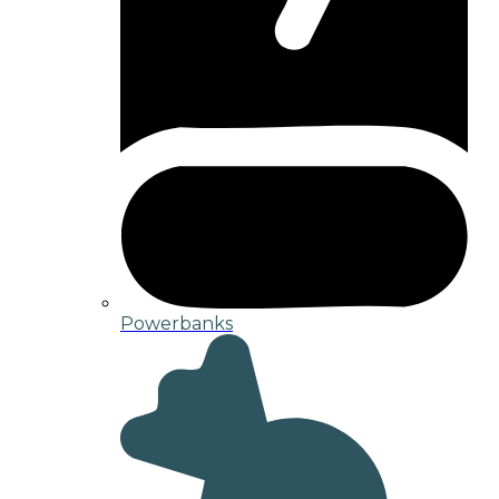
Powerbanks