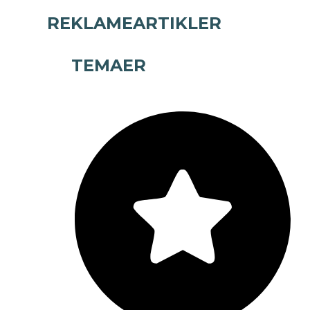
REKLAMEARTIKLER
TEMAER