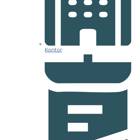
Kontor