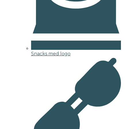
Snacks med logo