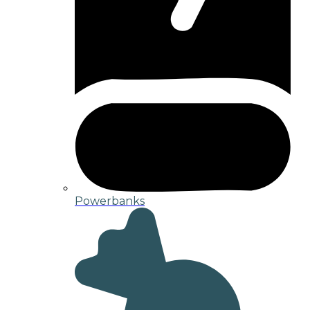
Powerbanks