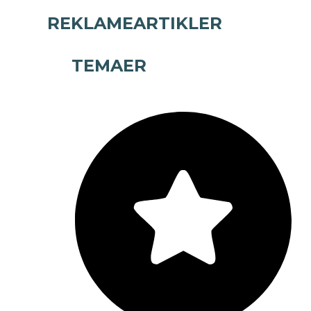
REKLAMEARTIKLER
TEMAER