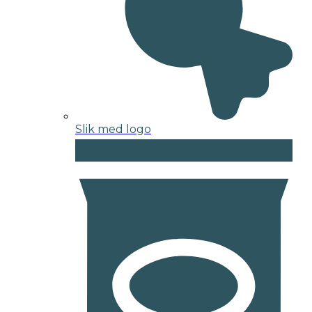
Slik med logo