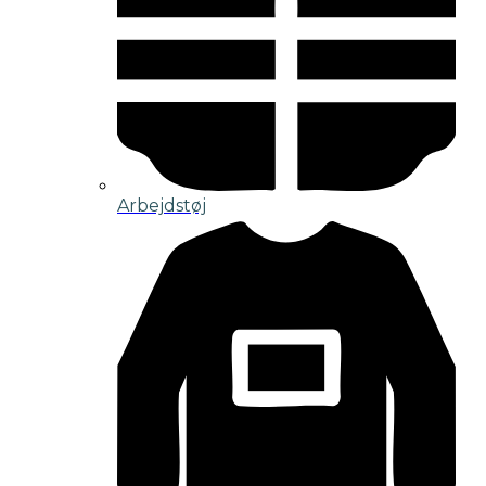
Arbejdstøj