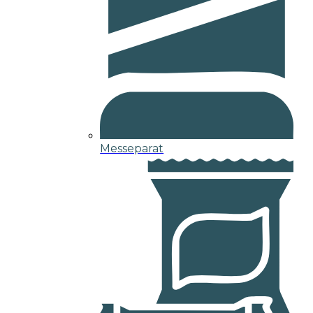
Messeparat