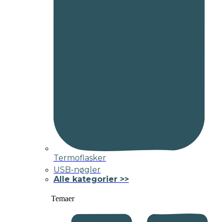
Termoflasker
USB-nøgler
Alle kategorier >>
Temaer