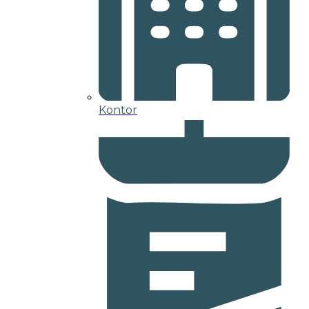
Kontor