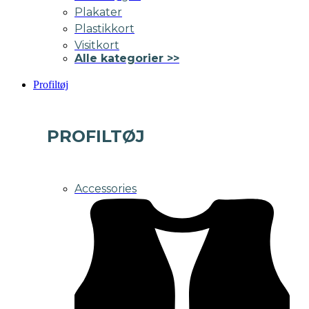
Plakater
Plastikkort
Visitkort
Alle kategorier >>
Profiltøj
PROFILTØJ
Accessories