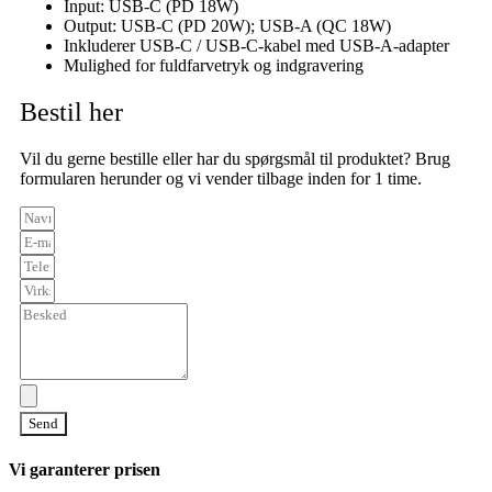
Input: USB-C (PD 18W)
Output: USB-C (PD 20W); USB-A (QC 18W)
Inkluderer USB-C / USB-C-kabel med USB-A-adapter
Mulighed for fuldfarvetryk og indgravering
Bestil her
Vil du gerne bestille eller har du spørgsmål til produktet? Brug
formularen herunder og vi vender tilbage inden for 1 time.
Send
Vi garanterer prisen