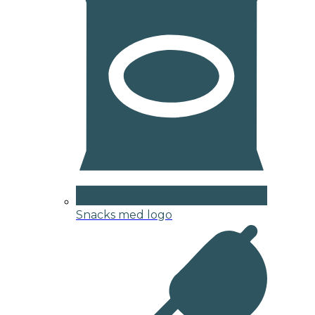
Snacks med logo