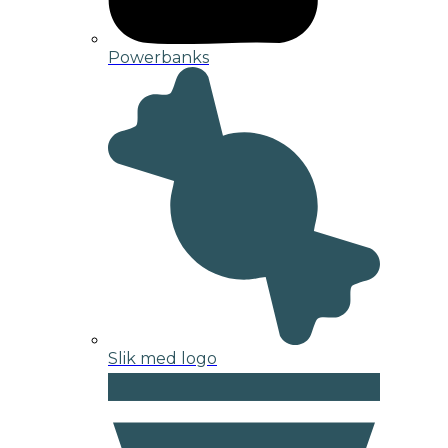
Powerbanks
Slik med logo