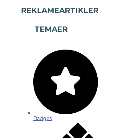
REKLAMEARTIKLER
TEMAER
Badges