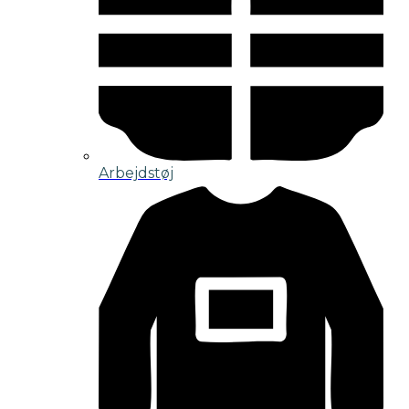
Arbejdstøj