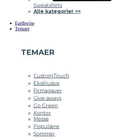
Sweatshirts
Alle kategorier >>
Earthwise
Temaer
TEMAER
CustomTouch
Eksklusive
Firmagaver
Give-aways
Go Green
Kontor
Messe
Populære
Sommer