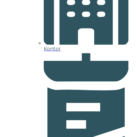
Kontor