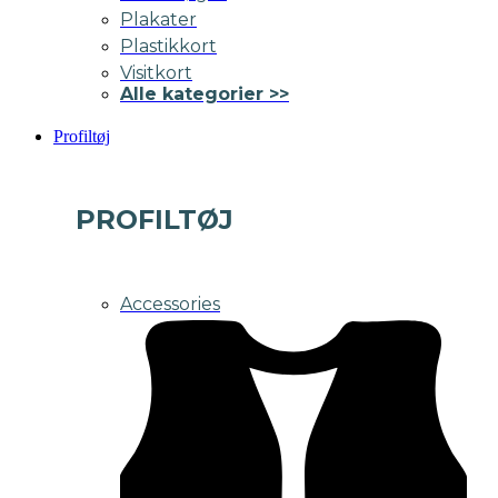
Plakater
Plastikkort
Visitkort
Alle kategorier >>
Profiltøj
PROFILTØJ
Accessories