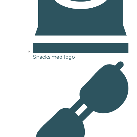
Snacks med logo