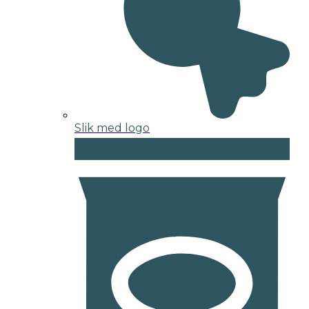
Slik med logo