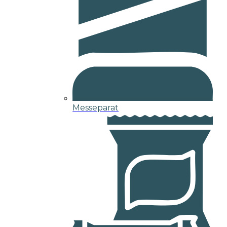
Messeparat