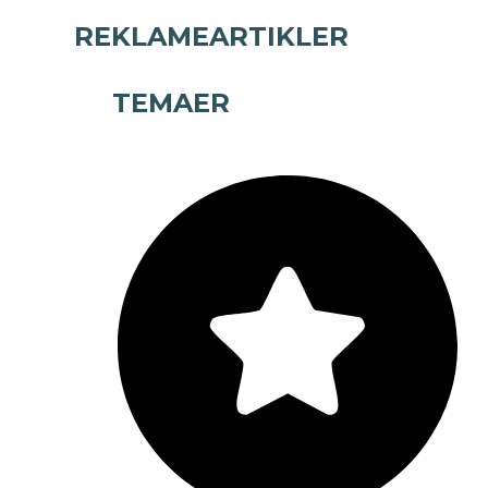
REKLAMEARTIKLER
TEMAER