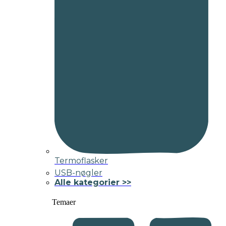
Termoflasker
USB-nøgler
Alle kategorier >>
Temaer