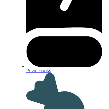
Powerbanks