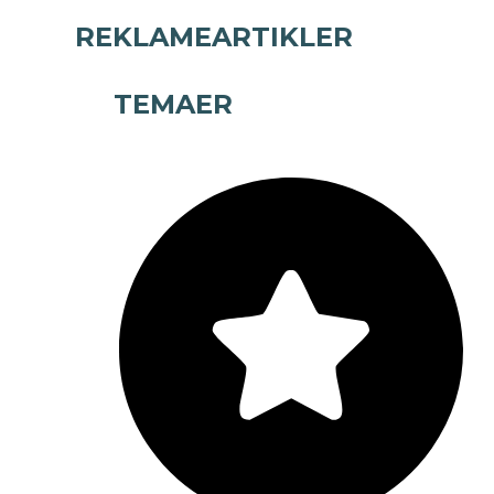
REKLAMEARTIKLER
TEMAER