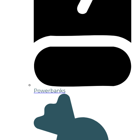
Powerbanks