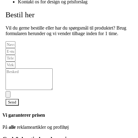
Kontakt os for design og prisforslag
Bestil her
Vil du gerne bestille eller har du spørgsmål til produktet? Brug
formularen herunder og vi vender tilbage inden for 1 time.
Send
Vi garanterer prisen
På
alle
reklameartikler og profiltøj