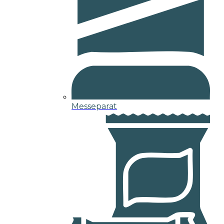
Messeparat