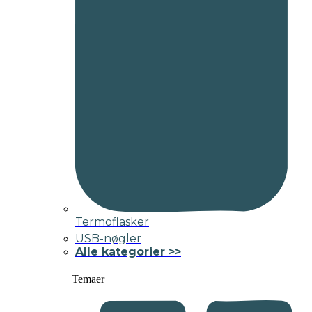
Termoflasker
USB-nøgler
Alle kategorier >>
Temaer