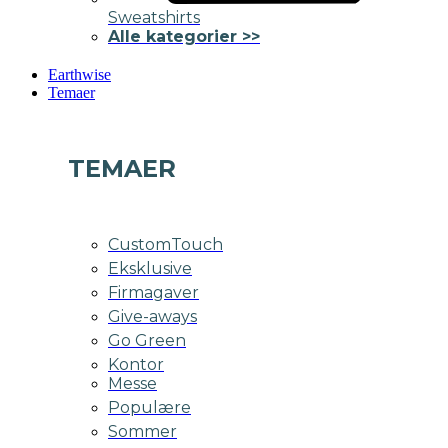
Sweatshirts
Alle kategorier >>
Earthwise
Temaer
TEMAER
CustomTouch
Eksklusive
Firmagaver
Give-aways
Go Green
Kontor
Messe
Populære
Sommer