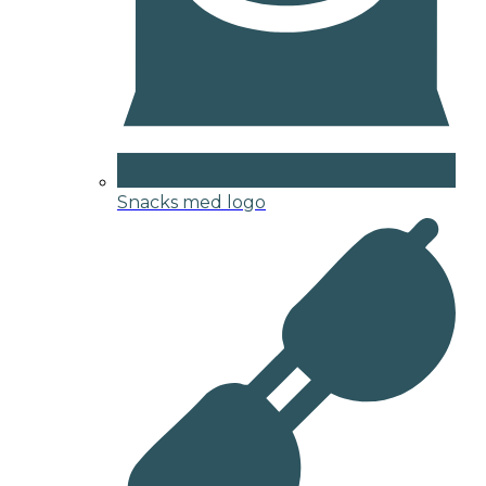
Snacks med logo