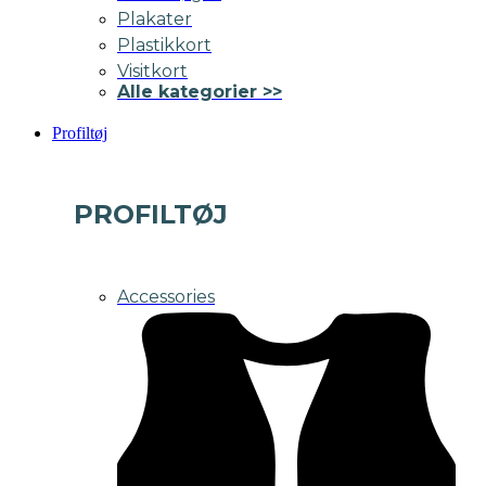
Plakater
Plastikkort
Visitkort
Alle kategorier >>
Profiltøj
PROFILTØJ
Accessories