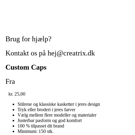
Brug for hjælp?
Kontakt os på hej@creatrix.dk
Custom Caps
Fra
kr.
25,00
Stilrene og klassiske kasketter i jeres design
Tryk eller broderi i jeres farver
Vælg mellem flere modeller og materialer
Justerbar pasform og god komfort
100 % tilpasset dit brand
Minimum: 150 stk.