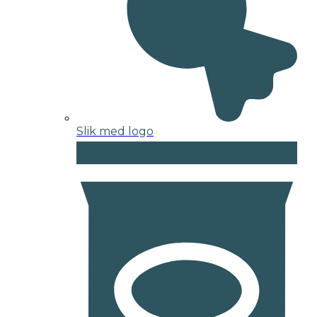
Slik med logo