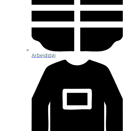
Arbejdstøj