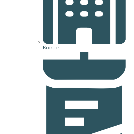
Kontor