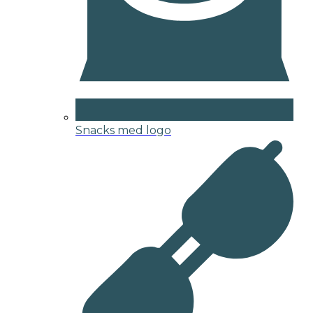
Snacks med logo