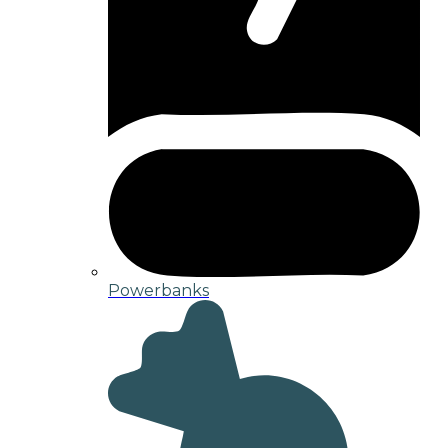
Powerbanks