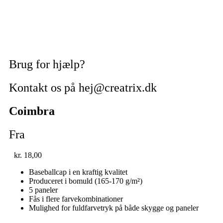
Brug for hjælp?
Kontakt os på hej@creatrix.dk
Coimbra
Fra
kr.
18,00
Baseballcap i en kraftig kvalitet
Produceret i bomuld (165-170 g/m²)
5 paneler
Fås i flere farvekombinationer
Mulighed for fuldfarvetryk på både skygge og paneler