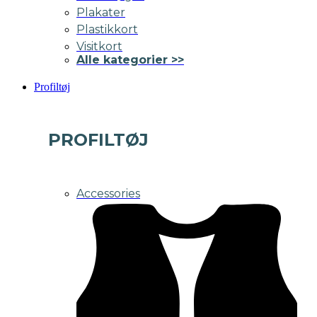
Plakater
Plastikkort
Visitkort
Alle kategorier >>
Profiltøj
PROFILTØJ
Accessories