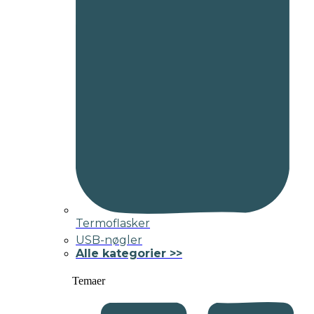
Termoflasker
USB-nøgler
Alle kategorier >>
Temaer