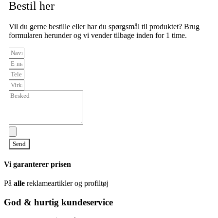
Bestil her
Vil du gerne bestille eller har du spørgsmål til produktet? Brug
formularen herunder og vi vender tilbage inden for 1 time.
Send
Vi garanterer prisen
På
alle
reklameartikler og profiltøj
God & hurtig kundeservice