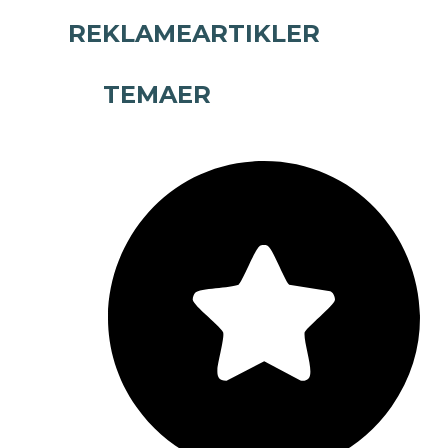
REKLAMEARTIKLER
TEMAER