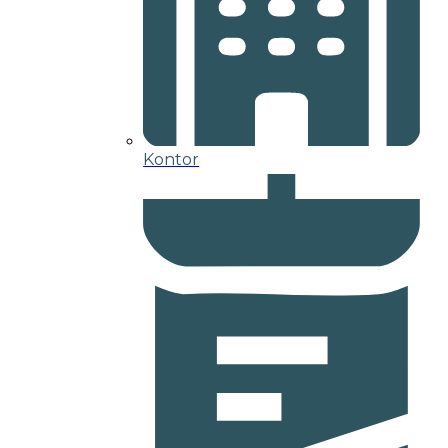
Kontor