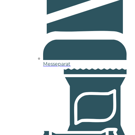
Messeparat