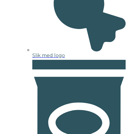
Slik med logo